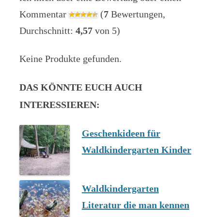
Kommentar
(
7
Bewertungen,
Durchschnitt:
4,57
von 5)
Keine Produkte gefunden.
DAS KÖNNTE EUCH AUCH
INTERESSIEREN:
Geschenkideen für
Waldkindergarten Kinder
Waldkindergarten
Literatur die man kennen