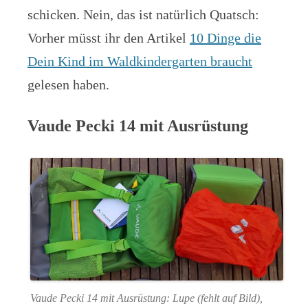
schicken. Nein, das ist natürlich Quatsch:
Vorher müsst ihr den Artikel
10 Dinge die
Dein Kind im Waldkindergarten braucht
gelesen haben.
Vaude Pecki 14 mit Ausrüstung
Vaude Pecki 14 mit Ausrüstung: Lupe (fehlt auf Bild),