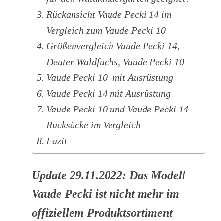
Rückansicht Vaude Pecki 14 im
Vergleich zum Vaude Pecki 10
Größenvergleich Vaude Pecki 14,
Deuter Waldfuchs, Vaude Pecki 10
Vaude Pecki 10 mit Ausrüstung
Vaude Pecki 14 mit Ausrüstung
Vaude Pecki 10 und Vaude Pecki 14
Rucksäcke im Vergleich
Fazit
Update 29.11.2022: Das Modell
Vaude Pecki ist nicht mehr im
offiziellem Produktsortiment