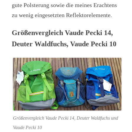
gute Polsterung sowie die meines Erachtens
zu wenig eingesetzten Reflektorelemente.
Größenvergleich Vaude Pecki 14,
Deuter Waldfuchs, Vaude Pecki 10
Größenvergleich Vaude Pecki 14, Deuter Waldfuchs und
Vaude Pecki 10