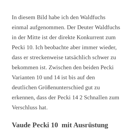
In diesem Bild habe ich den Waldfuchs
einmal aufgenommen. Der Deuter Waldfuchs
in der Mitte ist der direkte Konkurrent zum
Pecki 10. Ich beobachte aber immer wieder,
dass er streckenweise tatsächlich schwer zu
bekommen ist. Zwischen den beiden Pecki
Varianten 10 und 14 ist bis auf den
deutlichen Größenunterschied gut zu
erkennen, dass der Pecki 14 2 Schnallen zum
Verschluss hat.
Vaude Pecki 10 mit Ausrüstung