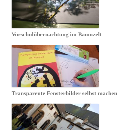
Vorschulübernachtung im Baumzelt
Transparente Fensterbilder selbst machen