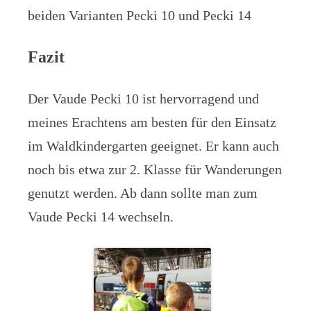
beiden Varianten Pecki 10 und Pecki 14
Fazit
Der Vaude Pecki 10 ist hervorragend und
meines Erachtens am besten für den Einsatz
im Waldkindergarten geeignet. Er kann auch
noch bis etwa zur 2. Klasse für Wanderungen
genutzt werden. Ab dann sollte man zum
Vaude Pecki 14 wechseln.