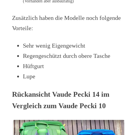
(Vorhanden aber ausbaufähig)
Zusätzlich haben die Modelle noch folgende
Vorteile:
Sehr wenig Eigengewicht
Regengeschützt durch obere Tasche
Hüftgurt
Lupe
Rückansicht Vaude Pecki 14 im
Vergleich zum Vaude Pecki 10