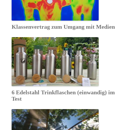
Klassenvertrag zum Umgang mit Medien
6 Edelstahl Trinkflaschen (einwandig) im
Test