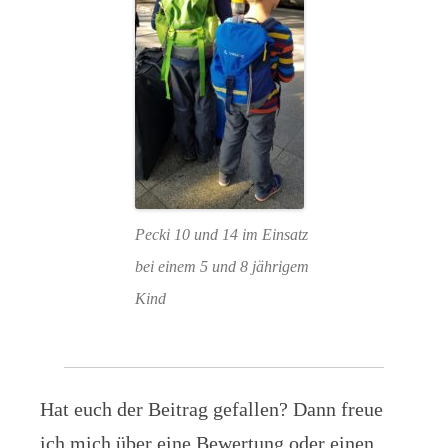
Pecki 10 und 14 im Einsatz
bei einem 5 und 8 jährigem
Kind
Hat euch der Beitrag gefallen? Dann freue
ich mich über eine Bewertung oder einen