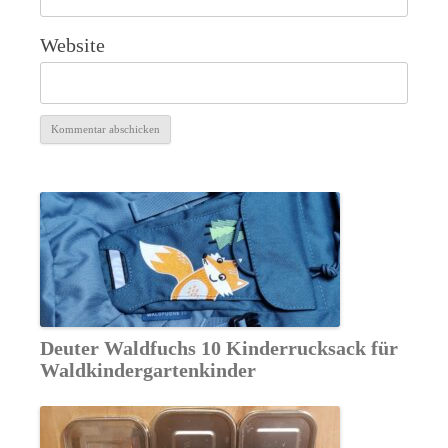
Website
Alternative:
Deuter Waldfuchs 10 Kinderrucksack für
Waldkindergartenkinder