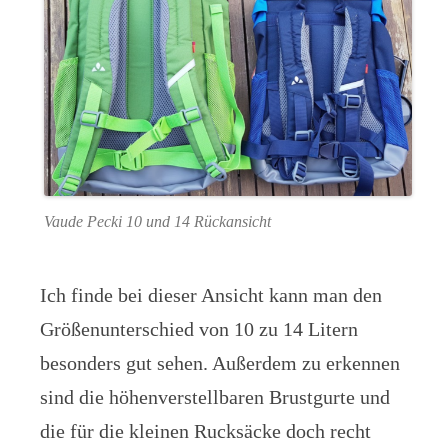
Vaude Pecki 10 und 14 Rückansicht
Ich finde bei dieser Ansicht kann man den
Größenunterschied von 10 zu 14 Litern
besonders gut sehen. Außerdem zu erkennen
sind die höhenverstellbaren Brustgurte und
die für die kleinen Rucksäcke doch recht