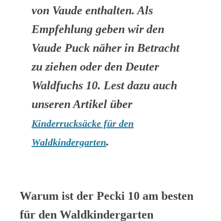
von Vaude enthalten. Als
Empfehlung geben wir den
Vaude Puck näher in Betracht
zu ziehen oder den Deuter
Waldfuchs 10. Lest dazu auch
unseren Artikel über
Kinderrucksäcke für den
.
Waldkindergarten
Warum ist der Pecki 10 am besten
für den Waldkindergarten