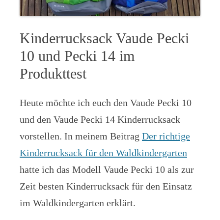
Kinderrucksack Vaude Pecki
10 und Pecki 14 im
Produkttest
Heute möchte ich euch den Vaude Pecki 10
und den Vaude Pecki 14 Kinderrucksack
vorstellen. In meinem Beitrag
Der richtige
Kinderrucksack für den Waldkindergarten
hatte ich das Modell Vaude Pecki 10 als zur
Zeit besten Kinderrucksack für den Einsatz
im Waldkindergarten erklärt.