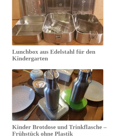
Lunchbox aus Edelstahl für den
Kindergarten
Kinder Brotdose und Trinkflasche –
Frühstück ohne Plastik