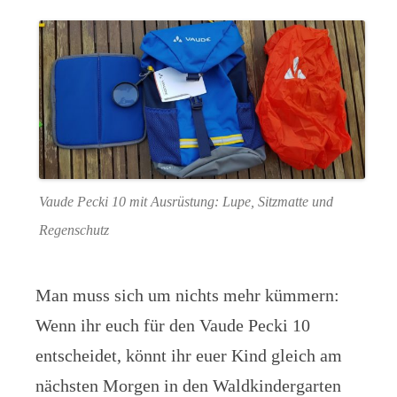
Vaude Pecki 10 mit Ausrüstung: Lupe, Sitzmatte und
Regenschutz
Man muss sich um nichts mehr kümmern:
Wenn ihr euch für den Vaude Pecki 10
entscheidet, könnt ihr euer Kind gleich am
nächsten Morgen in den Waldkindergarten