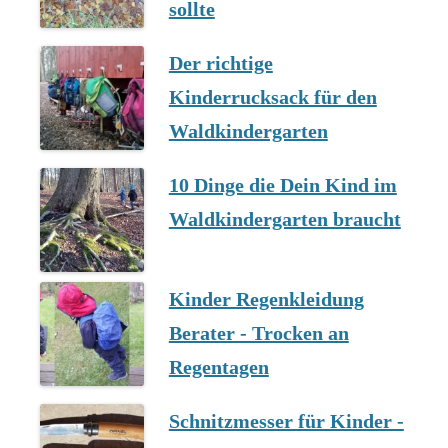
sollte
Der richtige
Kinderrucksack für den
Waldkindergarten
10 Dinge die Dein Kind im
Waldkindergarten braucht
Kinder Regenkleidung
Berater - Trocken an
Regentagen
Schnitzmesser für Kinder -