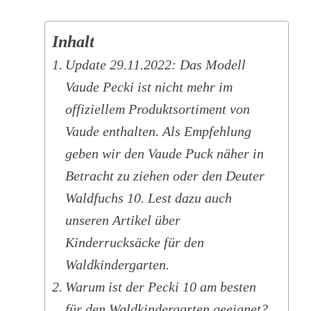
Inhalt
Update 29.11.2022: Das Modell
Vaude Pecki ist nicht mehr im
offiziellem Produktsortiment von
Vaude enthalten. Als Empfehlung
geben wir den Vaude Puck näher in
Betracht zu ziehen oder den Deuter
Waldfuchs 10. Lest dazu auch
unseren Artikel über
Kinderrucksäcke für den
Waldkindergarten.
Warum ist der Pecki 10 am besten
für den Waldkindergarten geeignet?