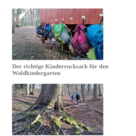
Der richtige Kinderrucksack für den
Waldkindergarten