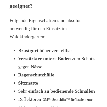
geeignet?
Folgende Eigenschaften sind absolut
notwendig für den Einsatz im
Waldkindergarten:
Brustgurt
höhenverstellbar
Verstärkter untere Boden
zum Schutz
gegen Nässe
Regenschutzhülle
Sitzmatte
Sehr
einfach zu bedienende Schnallen
Reflektoren
3M™ Scotchlite™ Reflexelemente