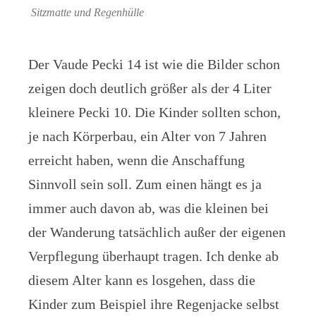
Sitzmatte und Regenhülle
Der Vaude Pecki 14 ist wie die Bilder schon
zeigen doch deutlich größer als der 4 Liter
kleinere Pecki 10. Die Kinder sollten schon,
je nach Körperbau, ein Alter von 7 Jahren
erreicht haben, wenn die Anschaffung
Sinnvoll sein soll. Zum einen hängt es ja
immer auch davon ab, was die kleinen bei
der Wanderung tatsächlich außer der eigenen
Verpflegung überhaupt tragen. Ich denke ab
diesem Alter kann es losgehen, dass die
Kinder zum Beispiel ihre Regenjacke selbst