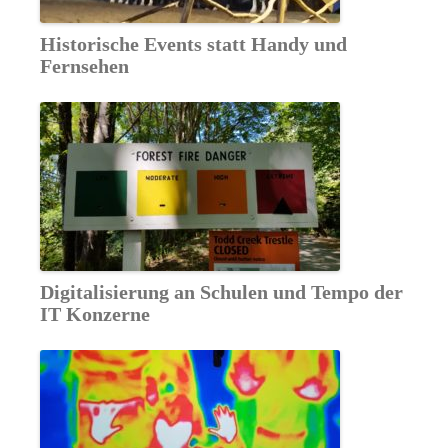
Historische Events statt Handy und
Fernsehen
Digitalisierung an Schulen und Tempo der
IT Konzerne