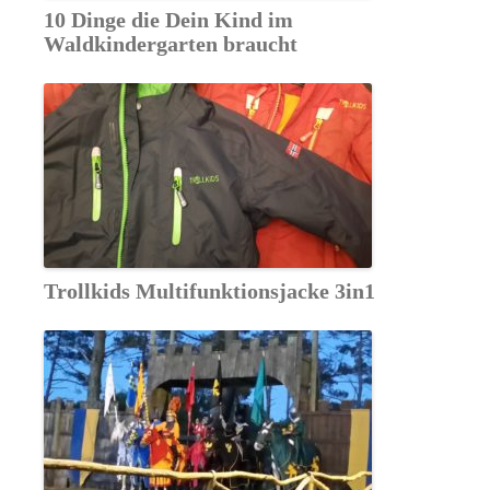
10 Dinge die Dein Kind im
Waldkindergarten braucht
Trollkids Multifunktionsjacke 3in1