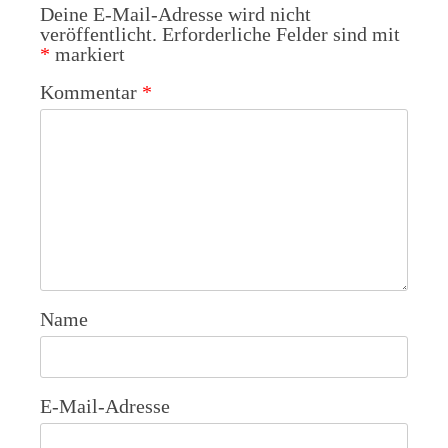
Deine E-Mail-Adresse wird nicht
veröffentlicht.
Erforderliche Felder sind mit
*
markiert
Kommentar
*
Name
E-Mail-Adresse