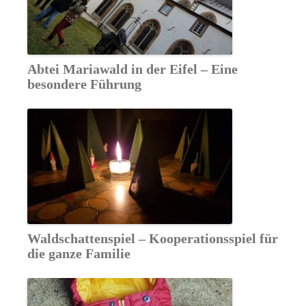
Abtei Mariawald in der Eifel – Eine
besondere Führung
Waldschattenspiel – Kooperationsspiel für
die ganze Familie