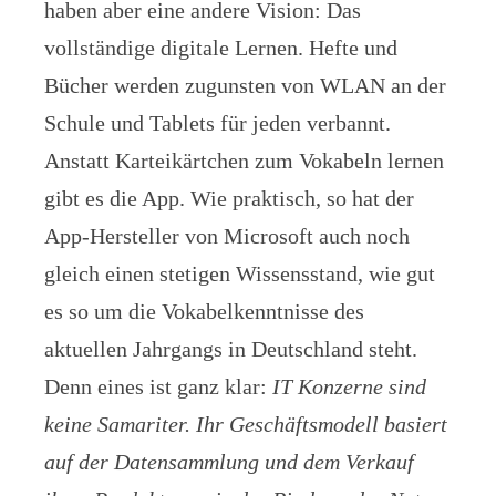
haben aber eine andere Vision: Das
vollständige digitale Lernen. Hefte und
Bücher werden zugunsten von WLAN an der
Schule und Tablets für jeden verbannt.
Anstatt Karteikärtchen zum Vokabeln lernen
gibt es die App. Wie praktisch, so hat der
App-Hersteller von Microsoft auch noch
gleich einen stetigen Wissensstand, wie gut
es so um die Vokabelkenntnisse des
aktuellen Jahrgangs in Deutschland steht.
Denn eines ist ganz klar:
IT Konzerne sind
keine Samariter. Ihr Geschäftsmodell basiert
auf der Datensammlung und dem Verkauf