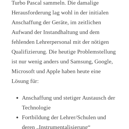
Turbo Pascal sammeln. Die damalige
Herausforderung lag wohl in der initialen
Anschaffung der Geräte, im zeitlichen
Aufwand der Instandhaltung und dem
fehlenden Lehrerpersonal mit der nötigen
Qualifizierung. Die heutige Problemstellung
ist nur wenig anders und Samsung, Google,
Microsoft und Apple haben heute eine
Lösung für:
Anschaffung und stetiger Austausch der
Technologie
Fortbildung der Lehrer/Schulen und
deren „Instrumentalisierung“