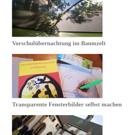
Vorschulübernachtung im Baumzelt
Transparente Fensterbilder selbst machen