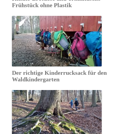
Frühstück ohne Plastik
Der richtige Kinderrucksack für den
Waldkindergarten