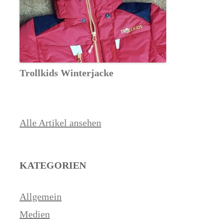
Trollkids Winterjacke
Alle Artikel ansehen
KATEGORIEN
Allgemein
Medien