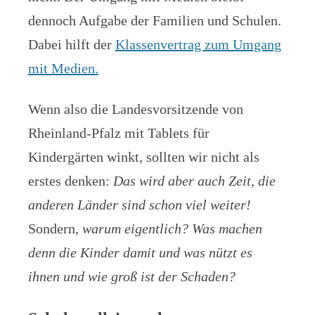
dennoch Aufgabe der Familien und Schulen.
Dabei hilft der
Klassenvertrag zum Umgang
mit Medien.
Wenn also die Landesvorsitzende von
Rheinland-Pfalz mit Tablets für
Kindergärten winkt, sollten wir nicht als
erstes denken:
Das wird aber auch Zeit, die
anderen Länder sind schon viel weiter!
Sondern,
warum eigentlich? Was machen
denn die Kinder damit und was nützt es
ihnen und wie groß ist der Schaden?