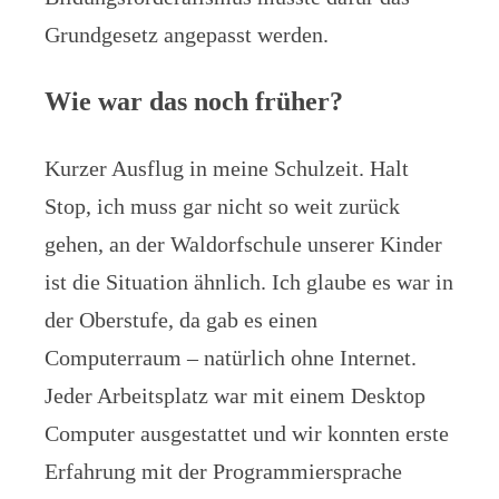
Grundgesetz angepasst werden.
Wie war das noch früher?
Kurzer Ausflug in meine Schulzeit. Halt
Stop, ich muss gar nicht so weit zurück
gehen, an der Waldorfschule unserer Kinder
ist die Situation ähnlich. Ich glaube es war in
der Oberstufe, da gab es einen
Computerraum – natürlich ohne Internet.
Jeder Arbeitsplatz war mit einem Desktop
Computer ausgestattet und wir konnten erste
Erfahrung mit der Programmiersprache