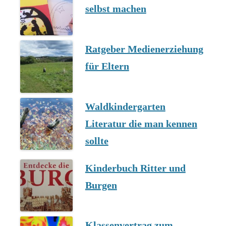
selbst machen
Ratgeber Medienerziehung
für Eltern
Waldkindergarten
Literatur die man kennen
sollte
Kinderbuch Ritter und
Burgen
Klassenvertrag zum