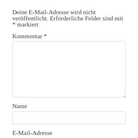
Deine E-Mail-Adresse wird nicht
veröffentlicht.
Erforderliche Felder sind mit
*
markiert
Kommentar
*
Name
E-Mail-Adresse