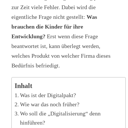
zur Zeit viele Fehler. Dabei wird die
eigentliche Frage nicht gestellt:
Was
brauchen die Kinder für ihre
Entwicklung?
Erst wenn diese Frage
beantwortet ist, kann überlegt werden,
welches Produkt von welcher Firma dieses
Bedürfnis befriedigt.
Inhalt
Was ist der Digitalpakt?
Wie war das noch früher?
Wo soll die „Digitalisierung“ denn
hinführen?