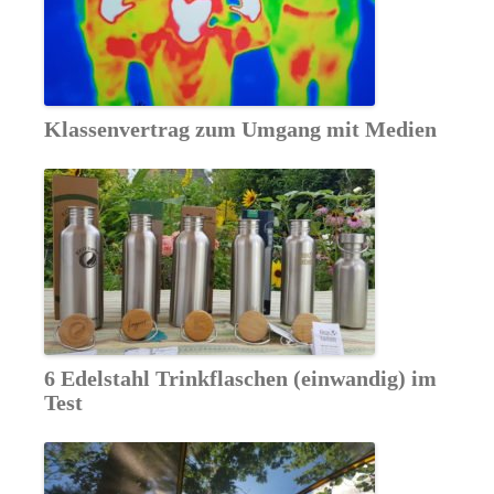
Klassenvertrag zum Umgang mit Medien
6 Edelstahl Trinkflaschen (einwandig) im
Test