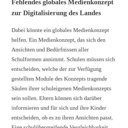
Fehlendes globales Medienkonzept
zur Digitalisierung des Landes
Dabei könnte ein globales Medienkonzept
helfen. Ein Medienkonzept, das sich den
Ansichten und Bedürfnissen aller
Schulformen annimmt. Schulen müssen sich
entscheiden, welche der zur Verfügung
gestellten Module des Konzepts tragende
Säulen ihrer schuleigenen Medienkonzepts
sein sollen. Eltern können sich darüber
informieren und für sich und ihre Kinder
entscheiden, ob es zu ihren Ansichten passt.
Eine schulübergreifende Vergleichbarkeit