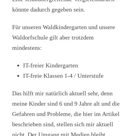
könnte dadurch gegeben sein.
Für unseren Waldkindergarten und unsere
Waldorfschule gilt aber trotzdem
mindestens:
IT-freier Kindergarten
IT-freie Klassen 1-4 / Unterstufe
Das hilft mir natürlich aktuell sehr, denn
meine Kinder sind 6 und 9 Jahre alt und die
Gefahren und Probleme, die hier im Artikel
beschrieben sind, stellen sich mir aktuell
nicht. Der Umgang mit Medien bleibt