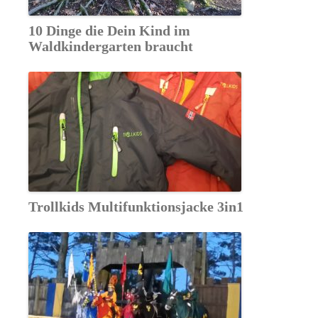
10 Dinge die Dein Kind im
Waldkindergarten braucht
Trollkids Multifunktionsjacke 3in1