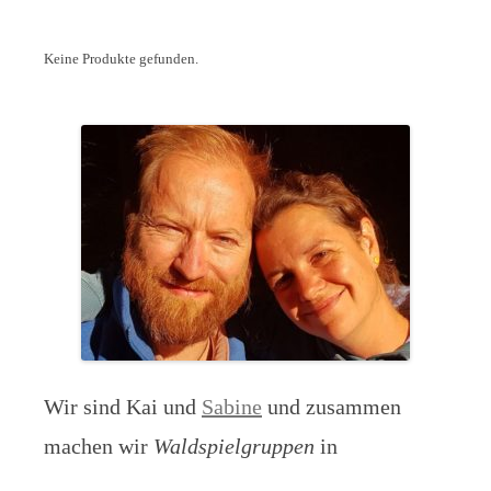
Keine Produkte gefunden.
Wir sind Kai und
Sabine
und zusammen
machen wir
Waldspielgruppen
in