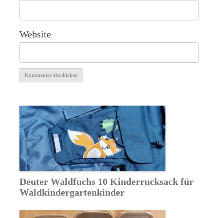
Website
Alternative:
Deuter Waldfuchs 10 Kinderrucksack für
Waldkindergartenkinder