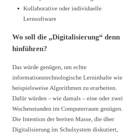
Kollaborative oder individuelle
Lernsoftware
Wo soll die „Digitalisierung“ denn
hinführen?
Das würde genügen, um echte
informationstechnologische Lerninhalte wie
beispielsweise Algorithmen zu erarbeiten.
Dafür würden – wie damals – eine oder zwei
Wochenstunden im Computerraum genügen.
Die Intention der breiten Masse, die über
Digitalisierung im Schulsystem diskutiert,