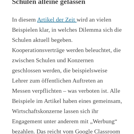
Schulen alleine gelassen
In diesem
Artikel der Zeit
wird an vielen
Beispielen klar, in welches Dilemma sich die
Schulen aktuell begeben.
Kooperationsverträge werden beleuchtet, die
zwischen Schulen und Konzernen
geschlossen werden, die beispielsweise
Lehrer zum öffentlichen Auftreten an
Messen verpflichten – was verboten ist. Alle
Beispiele im Artikel haben eines gemeinsam,
Wirtschaftskonzerne lassen sich ihr
Engagement unter anderem mit „Werbung“
bezahlen. Das reicht vom Google Classroom