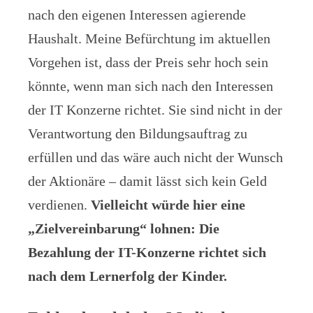
nach den eigenen Interessen agierende
Haushalt. Meine Befürchtung im aktuellen
Vorgehen ist, dass der Preis sehr hoch sein
könnte, wenn man sich nach den Interessen
der IT Konzerne richtet. Sie sind nicht in der
Verantwortung den Bildungsauftrag zu
erfüllen und das wäre auch nicht der Wunsch
der Aktionäre – damit lässt sich kein Geld
verdienen.
Vielleicht würde hier eine
„Zielvereinbarung“ lohnen: Die
Bezahlung der IT-Konzerne richtet sich
nach dem Lernerfolg der Kinder.