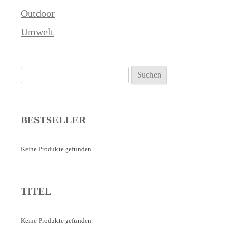
Outdoor
Umwelt
Suchen
nach:
BESTSELLER
Keine Produkte gefunden.
TITEL
Keine Produkte gefunden.