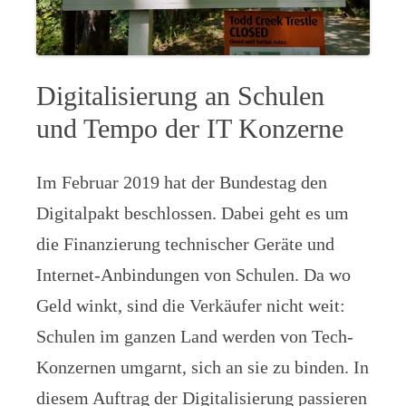
Digitalisierung an Schulen
und Tempo der IT Konzerne
Im Februar 2019 hat der Bundestag den
Digitalpakt beschlossen. Dabei geht es um
die Finanzierung technischer Geräte und
Internet-Anbindungen von Schulen. Da wo
Geld winkt, sind die Verkäufer nicht weit:
Schulen im ganzen Land werden von Tech-
Konzernen umgarnt, sich an sie zu binden. In
diesem Auftrag der Digitalisierung passieren