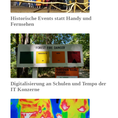
Historische Events statt Handy und
Fernsehen
Digitalisierung an Schulen und Tempo der
IT Konzerne