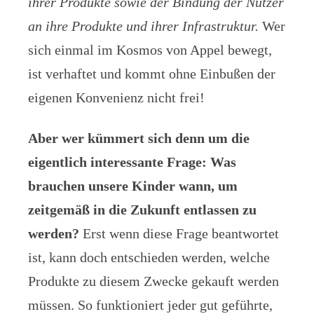
ihrer Produkte sowie der Bindung der Nutzer
an ihre Produkte und ihrer Infrastruktur.
Wer
sich einmal im Kosmos von Appel bewegt,
ist verhaftet und kommt ohne Einbußen der
eigenen Konvenienz nicht frei!
Aber wer kümmert sich denn um die
eigentlich interessante Frage: Was
brauchen unsere Kinder wann, um
zeitgemäß in die Zukunft entlassen zu
werden?
Erst wenn diese Frage beantwortet
ist, kann doch entschieden werden, welche
Produkte zu diesem Zwecke gekauft werden
müssen. So funktioniert jeder gut geführte,