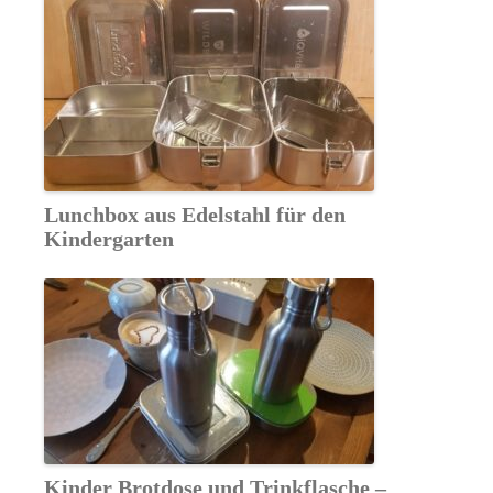
Lunchbox aus Edelstahl für den
Kindergarten
Kinder Brotdose und Trinkflasche –