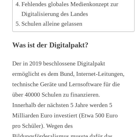
Fehlendes globales Medienkonzept zur
Digitalisierung des Landes
Schulen alleine gelassen
Was ist der Digitalpakt?
Der in 2019 beschlossene Digitalpakt
ermöglicht es dem Bund, Internet-Leitungen,
technische Geräte und Lernsoftware für die
über 40000 Schulen zu finanzieren.
Innerhalb der nächsten 5 Jahre werden 5
Milliarden Euro investiert (Etwa 500 Euro
pro Schüler). Wegen des
Bildungsförderalismus musste dafür das