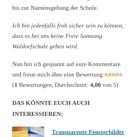
bis zur Namensgebung der Schule.
Ich bin jedenfalls froh sicher sein zu können,
dass es bei uns keine Freie Samsung
Waldorfschule geben wird.
Nun bin ich gespannt auf eure Kommentare
und freue mich über eine Bewertung
(
1
Bewertungen, Durchschnitt:
4,00
von 5)
DAS KÖNNTE EUCH AUCH
INTERESSIEREN:
Transparente Fensterbilder