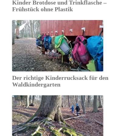
Kinder Brotdose und Trinkflasche –
Frühstück ohne Plastik
Der richtige Kinderrucksack für den
Waldkindergarten