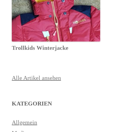
Trollkids Winterjacke
Alle Artikel ansehen
KATEGORIEN
Allgemein