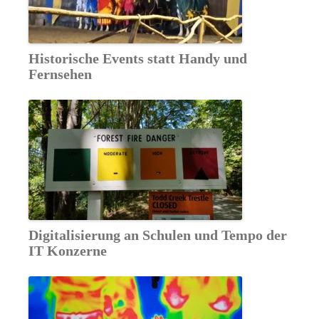
Historische Events statt Handy und
Fernsehen
Digitalisierung an Schulen und Tempo der
IT Konzerne