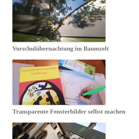
Vorschulübernachtung im Baumzelt
Transparente Fensterbilder selbst machen