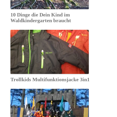
10 Dinge die Dein Kind im
Waldkindergarten braucht
Trollkids Multifunktionsjacke 3in1