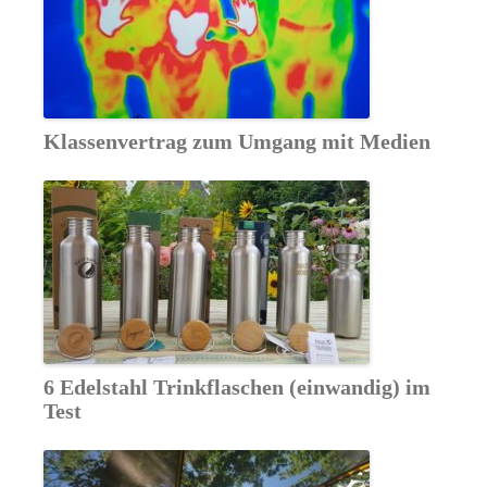
Klassenvertrag zum Umgang mit Medien
6 Edelstahl Trinkflaschen (einwandig) im
Test