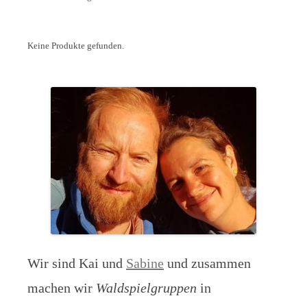
Keine Produkte gefunden.
Wir sind Kai und
Sabine
und zusammen
machen wir
Waldspielgruppen
in