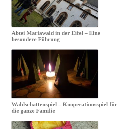
Abtei Mariawald in der Eifel – Eine
besondere Führung
Waldschattenspiel – Kooperationsspiel für
die ganze Familie