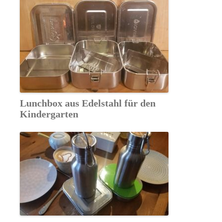
Lunchbox aus Edelstahl für den
Kindergarten