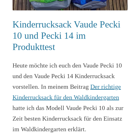
Kinderrucksack Vaude Pecki
10 und Pecki 14 im
Produkttest
Heute möchte ich euch den Vaude Pecki 10
und den Vaude Pecki 14 Kinderrucksack
vorstellen. In meinem Beitrag
Der richtige
Kinderrucksack für den Waldkindergarten
hatte ich das Modell Vaude Pecki 10 als zur
Zeit besten Kinderrucksack für den Einsatz
im Waldkindergarten erklärt.