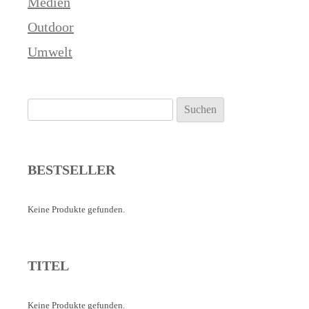
Medien
Outdoor
Umwelt
Suchen
nach:
BESTSELLER
Keine Produkte gefunden.
TITEL
Keine Produkte gefunden.