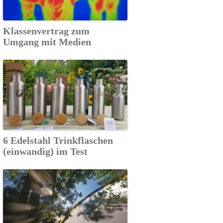
Klassenvertrag zum
Umgang mit Medien
6 Edelstahl Trinkflaschen
(einwandig) im Test