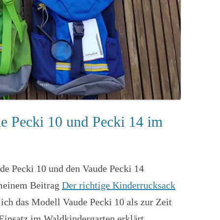
e Pecki 10 und Pecki 14 im
de Pecki 10 und den Vaude Pecki 14
 meinem Beitrag
Der richtige Kinderrucksack
 ich das Modell Vaude Pecki 10 als zur Zeit
Einsatz im Waldkindergarten erklärt.