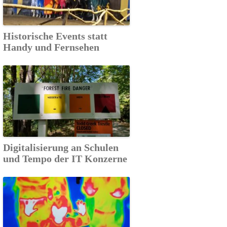
Historische Events statt
Handy und Fernsehen
Digitalisierung an Schulen
und Tempo der IT Konzerne