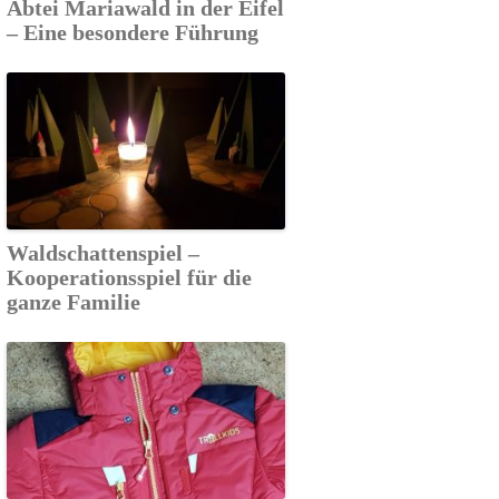
Abtei Mariawald in der Eifel
– Eine besondere Führung
Waldschattenspiel –
Kooperationsspiel für die
ganze Familie