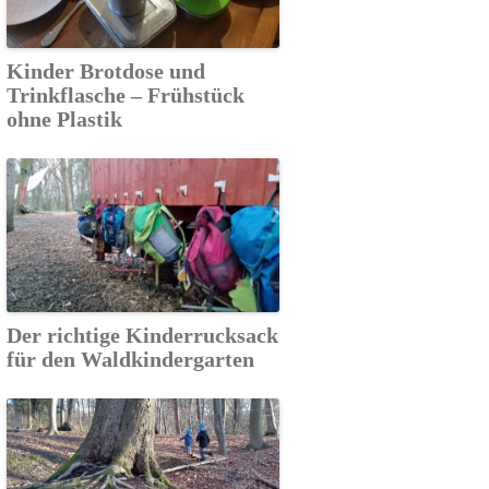
Kinder Brotdose und
Trinkflasche – Frühstück
ohne Plastik
Der richtige Kinderrucksack
für den Waldkindergarten