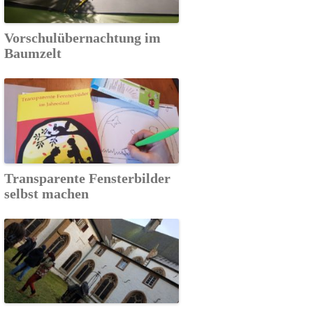
Vorschulübernachtung im
Baumzelt
Transparente Fensterbilder
selbst machen