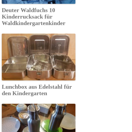
Deuter Waldfuchs 10
Kinderrucksack für
Waldkindergartenkinder
Lunchbox aus Edelstahl für
den Kindergarten