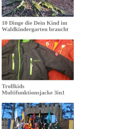
10 Dinge die Dein Kind im
Waldkindergarten braucht
Trollkids
Multifunktionsjacke 3in1