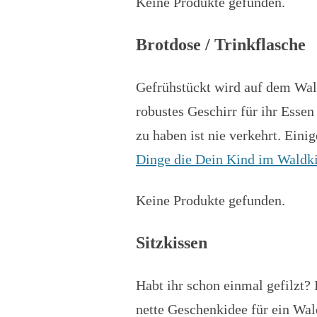
Keine Produkte gefunden.
Brotdose / Trinkflasche
Gefrühstückt wird auf dem Wal
robustes Geschirr für ihr Esse
zu haben ist nie verkehrt. Eini
Dinge die Dein Kind im Waldki
Keine Produkte gefunden.
Sitzkissen
Habt ihr schon einmal gefilzt? 
nette Geschenkidee für ein Wal