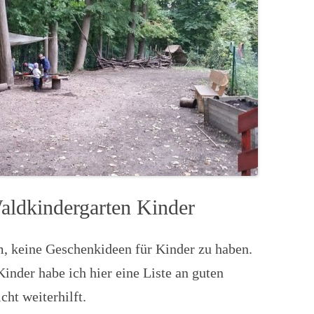
aldkindergarten Kinder
m, keine Geschenkideen für Kinder zu haben.
inder habe ich hier eine Liste an guten
cht weiterhilft.