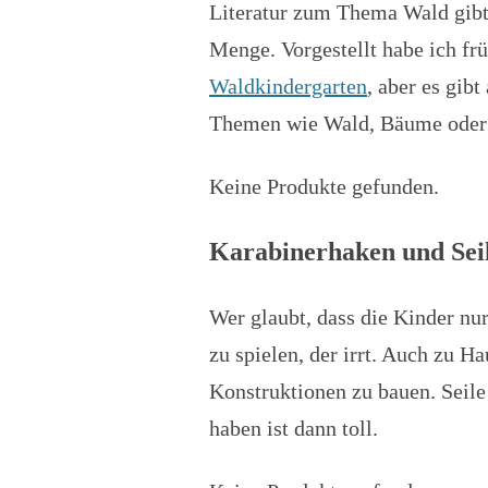
Literatur zum Thema Wald gibt 
Menge. Vorgestellt habe ich fr
Waldkindergarten
, aber es gib
Themen wie Wald, Bäume oder T
Keine Produkte gefunden.
Karabinerhaken und Sei
Wer glaubt, dass die Kinder nu
zu spielen, der irrt. Auch zu H
Konstruktionen zu bauen. Seile
haben ist dann toll.