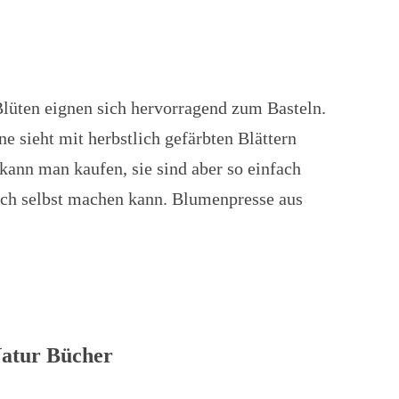
Blüten eignen sich hervorragend zum Basteln.
e sieht mit herbstlich gefärbten Blättern
kann man kaufen, sie sind aber so einfach
ach selbst machen kann. Blumenpresse aus
atur Bücher