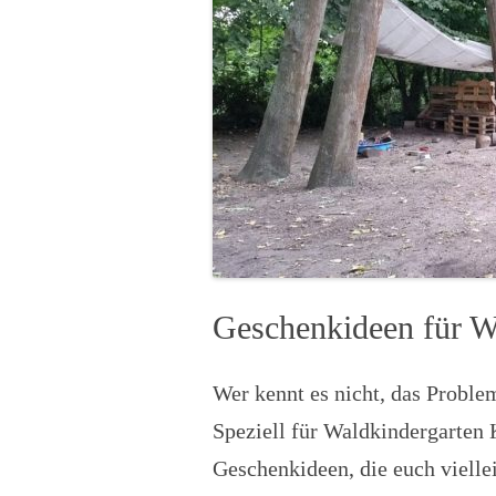
Geschenkideen für W
Wer kennt es nicht, das Proble
Speziell für Waldkindergarten K
Geschenkideen, die euch viellei