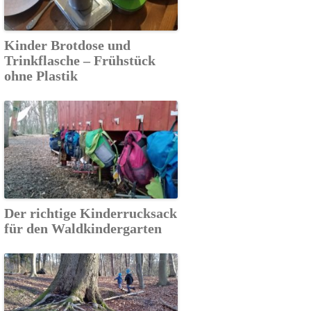
Kinder Brotdose und
Trinkflasche – Frühstück
ohne Plastik
Der richtige Kinderrucksack
für den Waldkindergarten