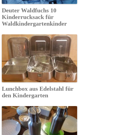
Deuter Waldfuchs 10
Kinderrucksack für
Waldkindergartenkinder
Lunchbox aus Edelstahl für
den Kindergarten