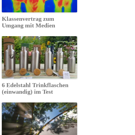
Klassenvertrag zum
Umgang mit Medien
6 Edelstahl Trinkflaschen
(einwandig) im Test