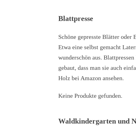
Blattpresse
Schöne gepresste Blätter oder 
Etwa eine selbst gemacht Latern
wunderschön aus. Blattpressen 
gebaut, dass man sie auch einf
Holz bei Amazon ansehen
.
Keine Produkte gefunden.
Waldkindergarten und N