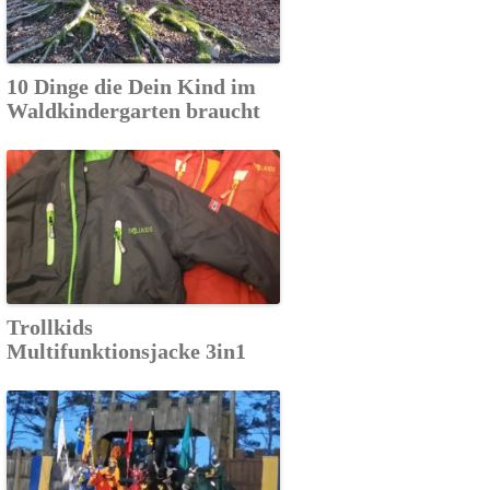
10 Dinge die Dein Kind im
Waldkindergarten braucht
Trollkids
Multifunktionsjacke 3in1