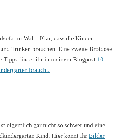
dsofa im Wald. Klar, dass die Kinder
n und Trinken brauchen. Eine zweite Brotdose
ge Tipps findet ihr in meinem Blogpost
10
ndergarten braucht.
Ist eigentlich gar nicht so schwer und eine
dkindergarten Kind. Hier könnt ihr
Bilder