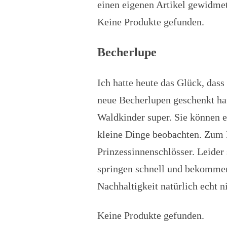
einen eigenen Artikel gewidmet
Keine Produkte gefunden.
Becherlupe
Ich hatte heute das Glück, dass
neue Becherlupen geschenkt hat
Waldkinder super. Sie können e
kleine Dinge beobachten. Zum B
Prinzessinnenschlösser. Leider
springen schnell und bekommen
Nachhaltigkeit natürlich echt ni
Keine Produkte gefunden.