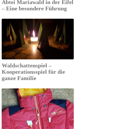
Abtei Mariawald in der Eifel
– Eine besondere Führung
Waldschattenspiel –
Kooperationsspiel für die
ganze Familie