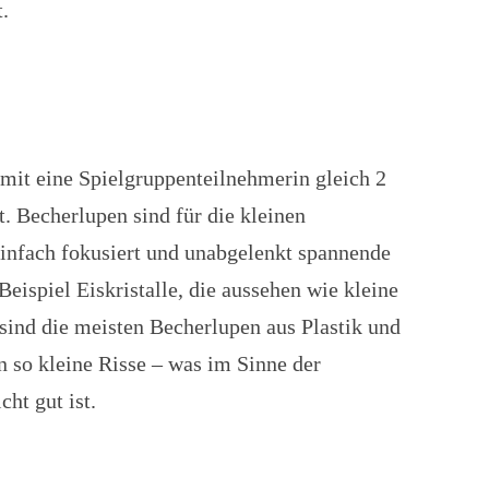
.
 mit eine Spielgruppenteilnehmerin gleich 2
. Becherlupen sind für die kleinen
infach fokusiert und unabgelenkt spannende
eispiel Eiskristalle, die aussehen wie kleine
 sind die meisten Becherlupen aus Plastik und
 so kleine Risse – was im Sinne der
cht gut ist.