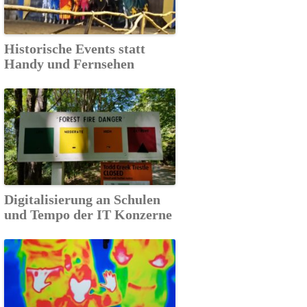
Historische Events statt
Handy und Fernsehen
Digitalisierung an Schulen
und Tempo der IT Konzerne