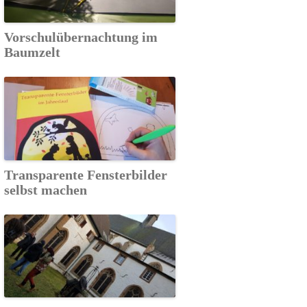
Vorschulübernachtung im
Baumzelt
Transparente Fensterbilder
selbst machen