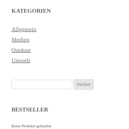
KATEGORIEN
Allgemein
Medien
Outdoor
Umwelt
Suchen
nach:
BESTSELLER
Keine Produkte gefunden.