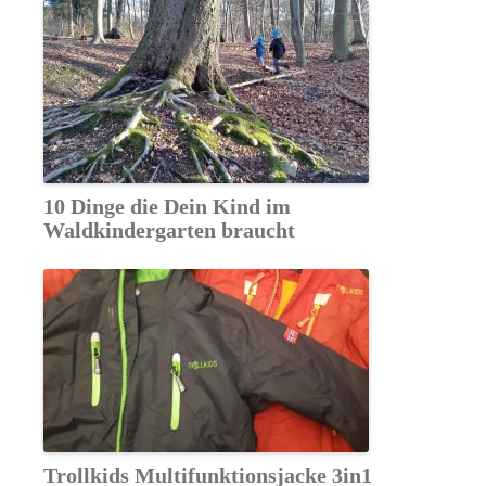
10 Dinge die Dein Kind im
Waldkindergarten braucht
Trollkids Multifunktionsjacke 3in1