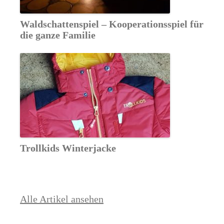
Waldschattenspiel – Kooperationsspiel für
die ganze Familie
Trollkids Winterjacke
Alle Artikel ansehen