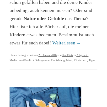
schon gefallen haben und die deine Kinder
unbedingt auch kennen müssen? Oder sind
gerade
Natur oder Gefühle
das Thema?
Hier liste ich alle Bücher auf, die meinen
Kindern etwas bedeuten. Bestimmt ist auch
etwas für euch dabei!
Weiterlesen
→
Dieser Beitrag wurde am
20. Januar 2016
von
Kai Dietz
in
Allgemein
,
Medien
veröffentlicht. Schlagworte:
Empfehlung
,
Ideen
,
Kinderbuch
,
Tipps
.