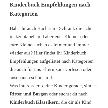
Kinderbuch Empfehlungen nach
Kategorien
Habt ihr auch Bücher im Schrank die echt
inakzeptabel sind aber euer Kleiner oder
eure Kleine suchen es immer und immer
wieder aus? Hier findet ihr Kinderbuch
Empfehlungen aufgelistet nach Kategorien
die auch für uns Eltern zum vorlesen oder
anschauen schön sind.
Was interessiert deine Kinder gerade, sind es
Ritter und Burgen
oder suchst du nach
Kinderbuch Klassikern
, die dir als Kind