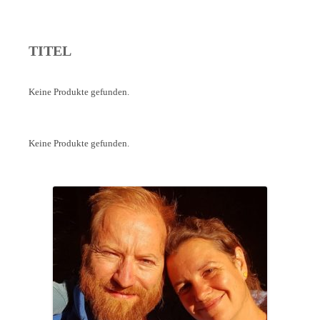
TITEL
Keine Produkte gefunden.
Keine Produkte gefunden.