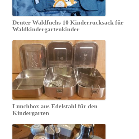
Deuter Waldfuchs 10 Kinderrucksack für
Waldkindergartenkinder
Lunchbox aus Edelstahl für den
Kindergarten