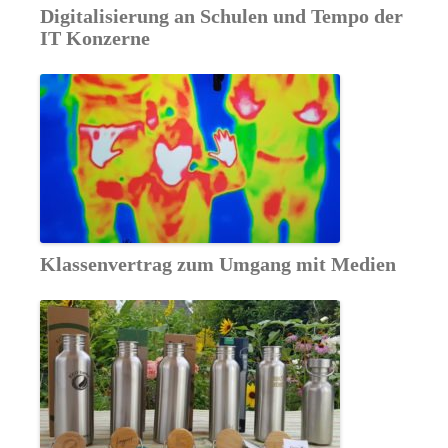
Digitalisierung an Schulen und Tempo der
IT Konzerne
Klassenvertrag zum Umgang mit Medien