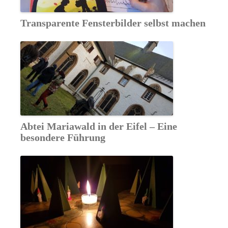
Transparente Fensterbilder selbst machen
Abtei Mariawald in der Eifel – Eine
besondere Führung