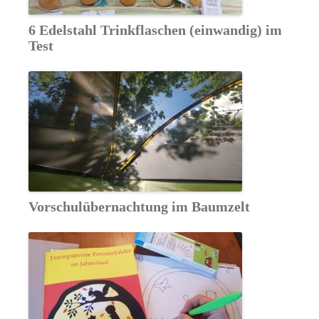
6 Edelstahl Trinkflaschen (einwandig) im
Test
Vorschulübernachtung im Baumzelt