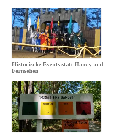
Historische Events statt Handy und
Fernsehen