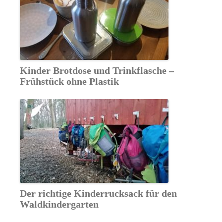
Kinder Brotdose und Trinkflasche –
Frühstück ohne Plastik
Der richtige Kinderrucksack für den
Waldkindergarten