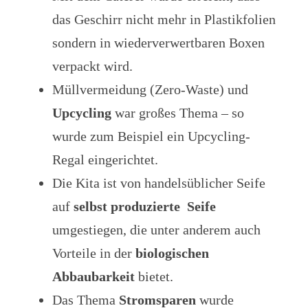
das Geschirr nicht mehr in Plastikfolien
sondern in wiederverwertbaren Boxen
verpackt wird.
Müllvermeidung (Zero-Waste) und
Upcycling
war großes Thema – so
wurde zum Beispiel ein Upcycling-
Regal eingerichtet.
Die Kita ist von handelsüblicher Seife
auf
selbst produzierte Seife
umgestiegen, die unter anderem auch
Vorteile in der
biologischen
Abbaubarkeit
bietet.
Das Thema
Stromsparen
wurde