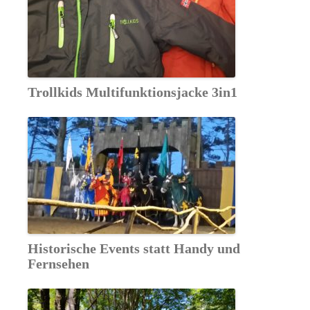
Trollkids Multifunktionsjacke 3in1
Historische Events statt Handy und
Fernsehen