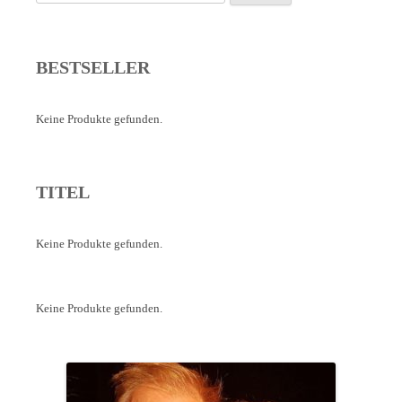
nach:
BESTSELLER
Keine Produkte gefunden.
TITEL
Keine Produkte gefunden.
Keine Produkte gefunden.