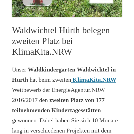
Waldwichtel Hürth belegen
zweiten Platz bei
KlimaKita.NRW
Unser
Waldkindergarten Waldwichtel in
Hürth
hat beim zweiten
KlimaKita.NRW
Wettbewerb der EnergieAgentur.NRW
2016/2017 den
zweiten Platz von 177
teilnehmenden Kindertagesstätten
gewonnen. Dabei haben Sie sich 10 Monate
lang in verschiedenen Projekten mit dem