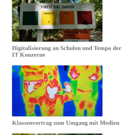
Digitalisierung an Schulen und Tempo der
IT Konzerne
Klassenvertrag zum Umgang mit Medien