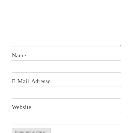
Name
E-Mail-Adresse
Website