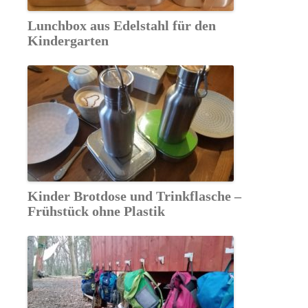
Lunchbox aus Edelstahl für den
Kindergarten
Kinder Brotdose und Trinkflasche –
Frühstück ohne Plastik