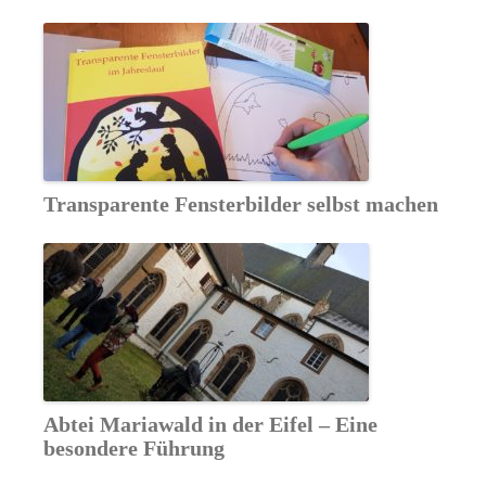
Transparente Fensterbilder selbst machen
Abtei Mariawald in der Eifel – Eine
besondere Führung