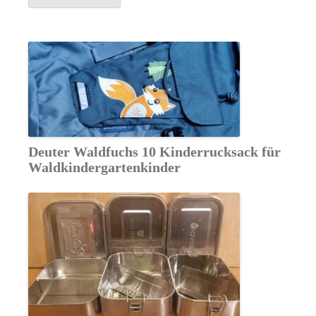
Alternative:
Deuter Waldfuchs 10 Kinderrucksack für
Waldkindergartenkinder