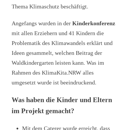
Thema Klimaschutz beschäftigt.
Angefangs wurden in der
Kinderkonferenz
mit allen Erziehern und 41 Kindern die
Problematik des Klimawandels erklärt und
Ideen gesammelt, welchen Beitrag der
Waldkindergarten leisten kann. Was im
Rahmen des KlimaKita.NRW alles
umgesetzt wurde ist beeindruckend.
Was haben die Kinder und Eltern
im Projekt gemacht?
Mit dem Caterer wurde erreicht, dass