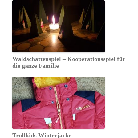
Waldschattenspiel – Kooperationsspiel für
die ganze Familie
Trollkids Winterjacke