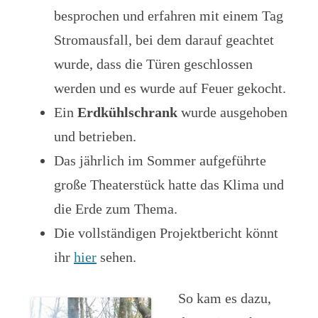
besprochen und erfahren mit einem Tag
Stromausfall, bei dem darauf geachtet
wurde, dass die Türen geschlossen
werden und es wurde auf Feuer gekocht.
Ein
Erdkühlschrank
wurde ausgehoben
und betrieben.
Das jährlich im Sommer aufgeführte
große Theaterstück hatte das Klima und
die Erde zum Thema.
Die vollständigen Projektbericht könnt
ihr
hier
sehen.
So kam es dazu,