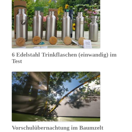
6 Edelstahl Trinkflaschen (einwandig) im
Test
Vorschulübernachtung im Baumzelt