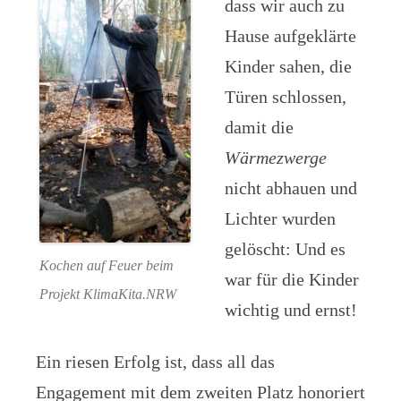
dass wir auch zu
Hause aufgeklärte
Kinder sahen, die
Türen schlossen,
damit die
Wärmezwerge
nicht abhauen und
Lichter wurden
gelöscht: Und es
Kochen auf Feuer beim
war für die Kinder
Projekt KlimaKita.NRW
wichtig und ernst!
Ein riesen Erfolg ist, dass all das
Engagement mit dem zweiten Platz honoriert