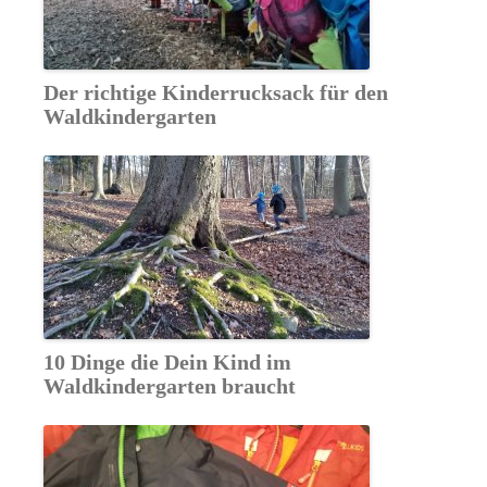
Der richtige Kinderrucksack für den
Waldkindergarten
10 Dinge die Dein Kind im
Waldkindergarten braucht