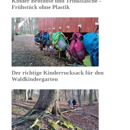
Kinder Brotdose und Trinkflasche –
Frühstück ohne Plastik
Der richtige Kinderrucksack für den
Waldkindergarten