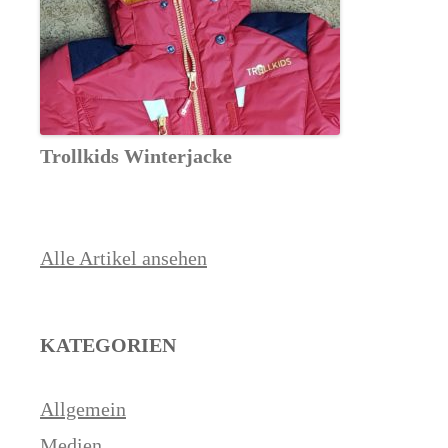
Trollkids Winterjacke
Alle Artikel ansehen
KATEGORIEN
Allgemein
Medien