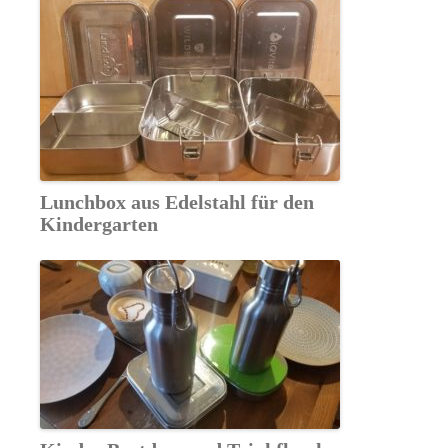
Lunchbox aus Edelstahl für den
Kindergarten