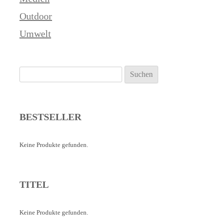
Outdoor
Umwelt
Suchen
nach:
BESTSELLER
Keine Produkte gefunden.
TITEL
Keine Produkte gefunden.