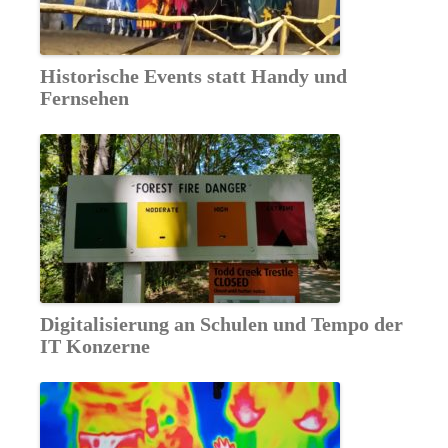
Historische Events statt Handy und
Fernsehen
Digitalisierung an Schulen und Tempo der
IT Konzerne