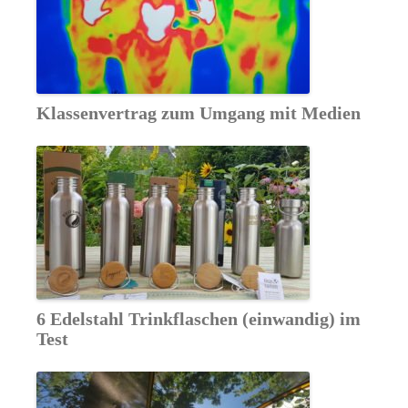
Klassenvertrag zum Umgang mit Medien
6 Edelstahl Trinkflaschen (einwandig) im
Test