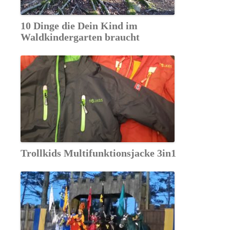
10 Dinge die Dein Kind im
Waldkindergarten braucht
Trollkids Multifunktionsjacke 3in1