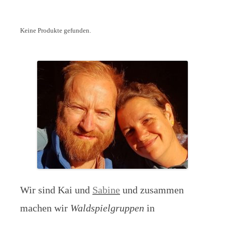
Keine Produkte gefunden.
Wir sind Kai und
Sabine
und zusammen
machen wir
Waldspielgruppen
in