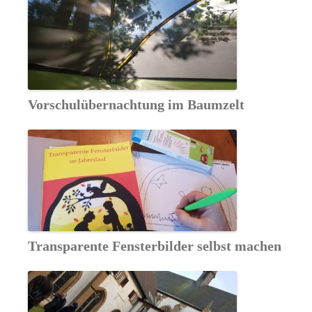
Vorschulübernachtung im Baumzelt
Transparente Fensterbilder selbst machen