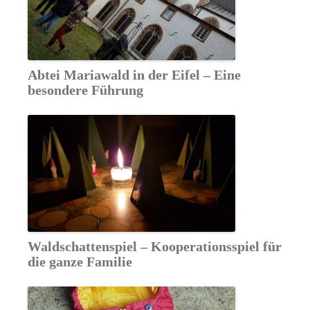
Abtei Mariawald in der Eifel – Eine
besondere Führung
Waldschattenspiel – Kooperationsspiel für
die ganze Familie