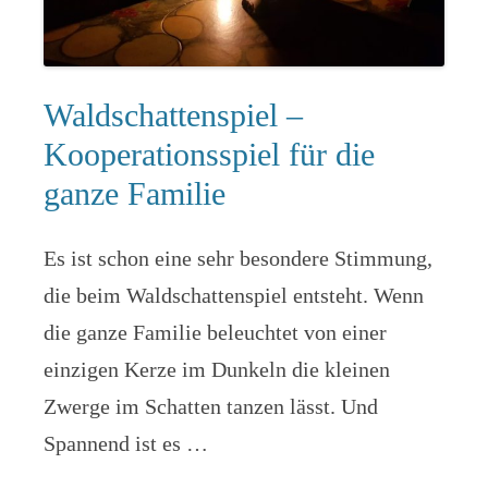
Waldschattenspiel –
Kooperationsspiel für die
ganze Familie
Es ist schon eine sehr besondere Stimmung,
die beim Waldschattenspiel entsteht. Wenn
die ganze Familie beleuchtet von einer
einzigen Kerze im Dunkeln die kleinen
Zwerge im Schatten tanzen lässt. Und
Spannend ist es …