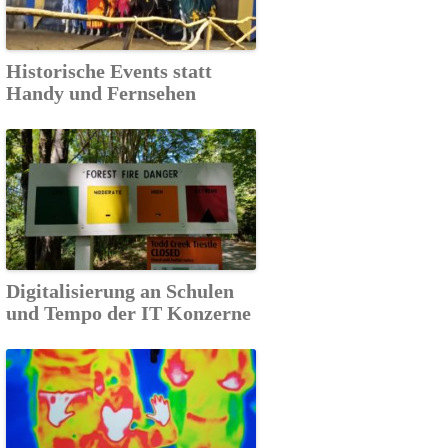
Historische Events statt
Handy und Fernsehen
Digitalisierung an Schulen
und Tempo der IT Konzerne