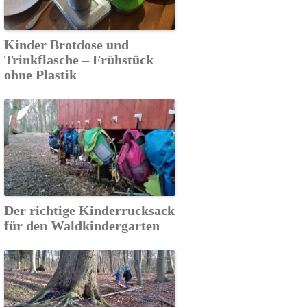
Kinder Brotdose und
Trinkflasche – Frühstück
ohne Plastik
Der richtige Kinderrucksack
für den Waldkindergarten