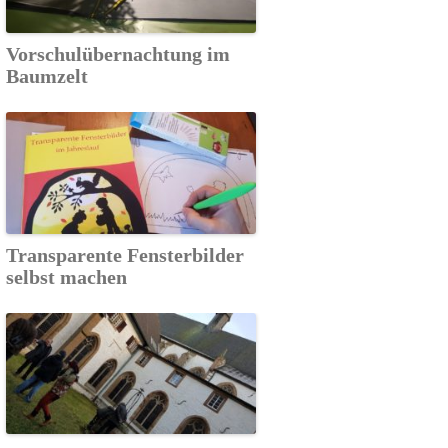
Vorschulübernachtung im
Baumzelt
Transparente Fensterbilder
selbst machen