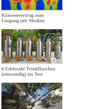
Klassenvertrag zum
Umgang mit Medien
6 Edelstahl Trinkflaschen
(einwandig) im Test