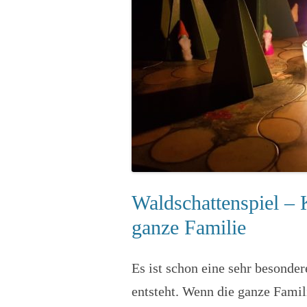
Waldschattenspiel – 
ganze Familie
Es ist schon eine sehr besonde
entsteht. Wenn die ganze Famil