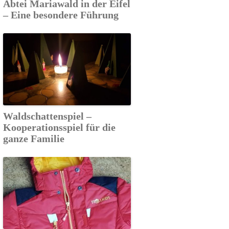
Abtei Mariawald in der Eifel
– Eine besondere Führung
Waldschattenspiel –
Kooperationsspiel für die
ganze Familie