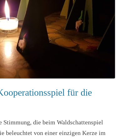
Kooperationsspiel für die
re Stimmung, die beim Waldschattenspiel
ie beleuchtet von einer einzigen Kerze im