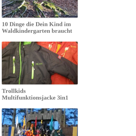
10 Dinge die Dein Kind im
Waldkindergarten braucht
Trollkids
Multifunktionsjacke 3in1