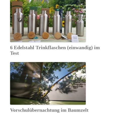
6 Edelstahl Trinkflaschen (einwandig) im
Test
Vorschulübernachtung im Baumzelt