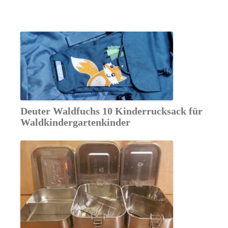
Deuter Waldfuchs 10 Kinderrucksack für
Waldkindergartenkinder