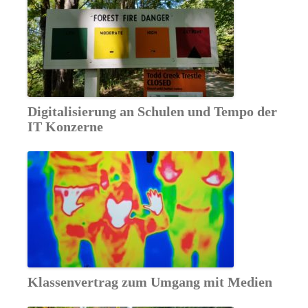
Digitalisierung an Schulen und Tempo der
IT Konzerne
Klassenvertrag zum Umgang mit Medien