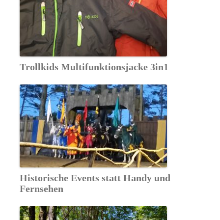
Trollkids Multifunktionsjacke 3in1
Historische Events statt Handy und
Fernsehen