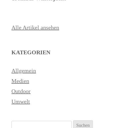
Alle Artikel ansehen
KATEGORIEN
Allgemein
Medien
Outdoor
Umwelt
Suchen