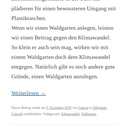
plädieren für einen bewussteren Umgang mit
Plastiktaschen.
Wenn wir einen Waldgarten anlegen, leisten
wir einen Beitrag gegen den Klimawandel.
So klein er auch sein mag, wirken wir mit
einem Waldgarten doch dem Klimawandel
entgegen. Natürlich gibt es noch andere gute
Gründe, einen Waldgarten anzulegen.
Weiterlesen
→
Dieser Beitrag wurde am
5. November 2018
von
Laurent
in
Allgemein
,
Umwelt
veröffentlicht. Schlagworte:
Klimawandel
,
Waldgarten
.