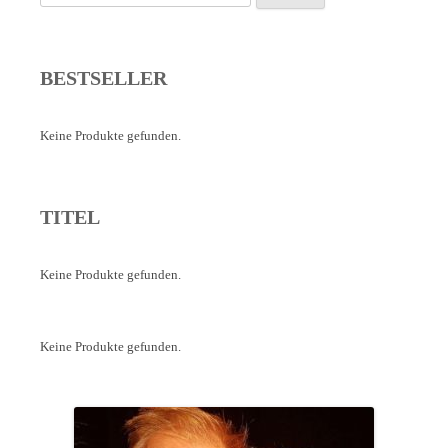
nach:
BESTSELLER
Keine Produkte gefunden.
TITEL
Keine Produkte gefunden.
Keine Produkte gefunden.