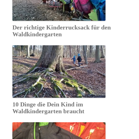
Der richtige Kinderrucksack für den
Waldkindergarten
10 Dinge die Dein Kind im
Waldkindergarten braucht