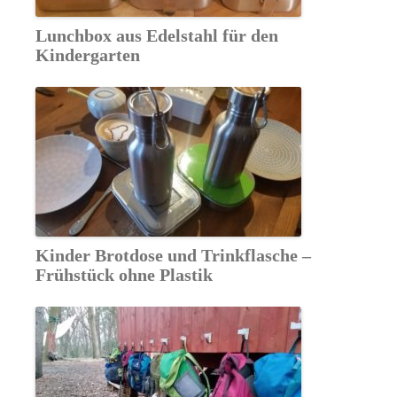
Lunchbox aus Edelstahl für den
Kindergarten
Kinder Brotdose und Trinkflasche –
Frühstück ohne Plastik