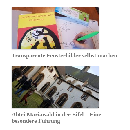
Transparente Fensterbilder selbst machen
Abtei Mariawald in der Eifel – Eine
besondere Führung