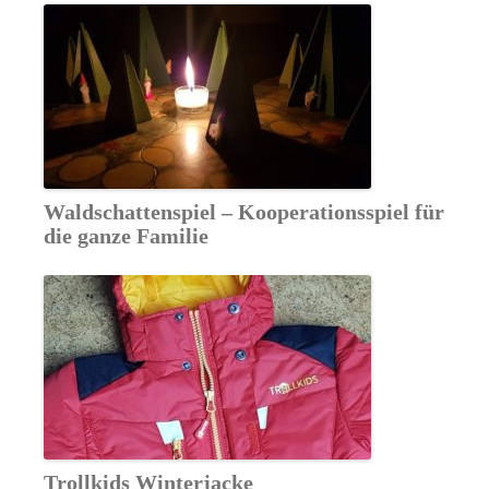
Waldschattenspiel – Kooperationsspiel für
die ganze Familie
Trollkids Winterjacke