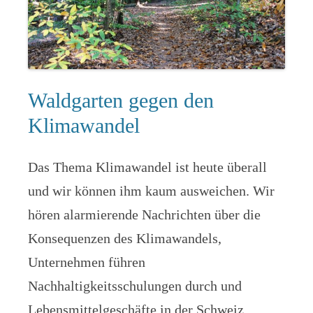
Waldgarten gegen den
Klimawandel
Das Thema Klimawandel ist heute überall
und wir können ihm kaum ausweichen. Wir
hören alarmierende Nachrichten über die
Konsequenzen des Klimawandels,
Unternehmen führen
Nachhaltigkeitsschulungen durch und
Lebensmittelgeschäfte in der Schweiz