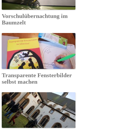
Vorschulübernachtung im
Baumzelt
Transparente Fensterbilder
selbst machen