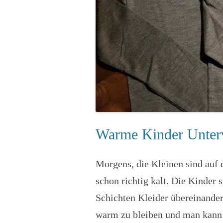
Warme Kinder Unter
Morgens, die Kleinen sind auf 
schon richtig kalt. Die Kinder 
Schichten Kleider übereinander
warm zu bleiben und man kann 