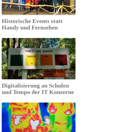
Historische Events statt
Handy und Fernsehen
Digitalisierung an Schulen
und Tempo der IT Konzerne