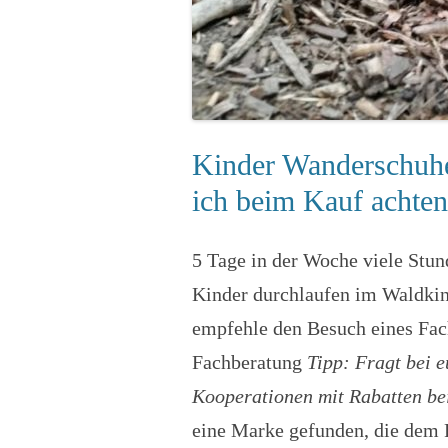
Kinder Wanderschuhe
ich beim Kauf achte
5 Tage in der Woche viele Stun
Kinder durchlaufen im Waldkind
empfehle den Besuch eines Fac
Fachberatung
Tipp: Fragt bei 
Kooperationen mit Rabatten be
eine Marke gefunden, die dem F