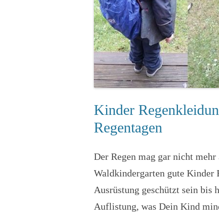
Kinder Regenkleidun
Regentagen
Der Regen mag gar nicht mehr 
Waldkindergarten gute Kinder 
Ausrüstung geschützt sein bis h
Auflistung, was Dein Kind min