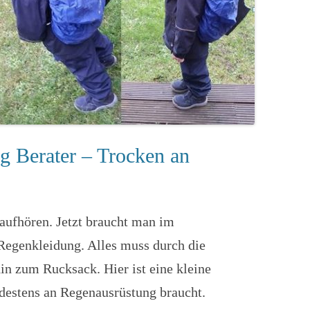
g Berater – Trocken an
aufhören. Jetzt braucht man im
Regenkleidung. Alles muss durch die
in zum Rucksack. Hier ist eine kleine
destens an Regenausrüstung braucht.