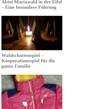
Abtei Mariawald in der Eifel
– Eine besondere Führung
Waldschattenspiel –
Kooperationsspiel für die
ganze Familie