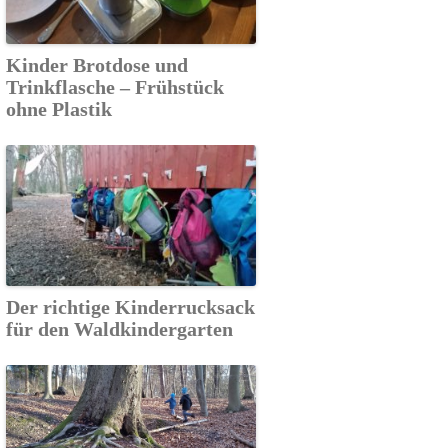
Kinder Brotdose und
Trinkflasche – Frühstück
ohne Plastik
Der richtige Kinderrucksack
für den Waldkindergarten