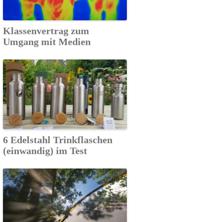
Klassenvertrag zum
Umgang mit Medien
6 Edelstahl Trinkflaschen
(einwandig) im Test