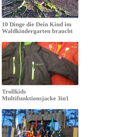
10 Dinge die Dein Kind im
Waldkindergarten braucht
Trollkids
Multifunktionsjacke 3in1