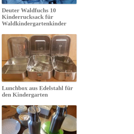
Deuter Waldfuchs 10
Kinderrucksack für
Waldkindergartenkinder
Lunchbox aus Edelstahl für
den Kindergarten