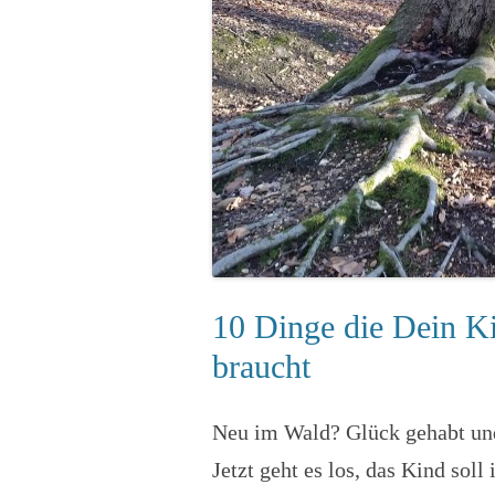
10 Dinge die Dein K
braucht
Neu im Wald? Glück gehabt un
Jetzt geht es los, das Kind sol