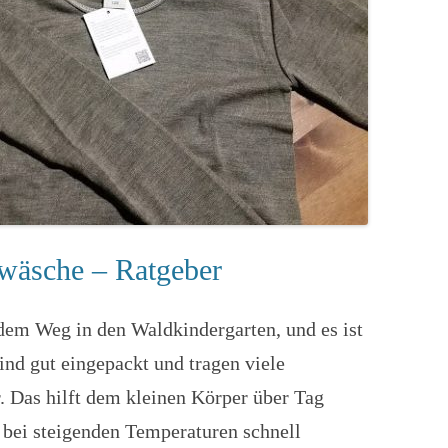
wäsche – Ratgeber
dem Weg in den Waldkindergarten, und es ist
sind gut eingepackt und tragen viele
. Das hilft dem kleinen Körper über Tag
bei steigenden Temperaturen schnell