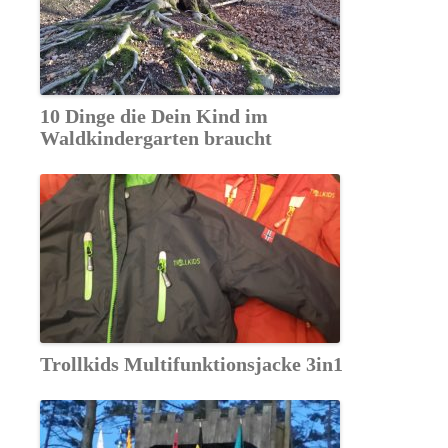
10 Dinge die Dein Kind im
Waldkindergarten braucht
Trollkids Multifunktionsjacke 3in1