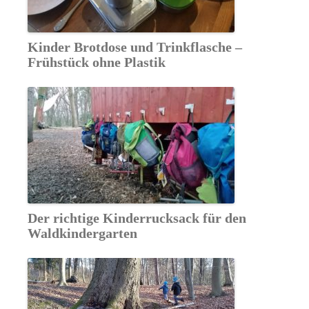
Kinder Brotdose und Trinkflasche –
Frühstück ohne Plastik
Der richtige Kinderrucksack für den
Waldkindergarten