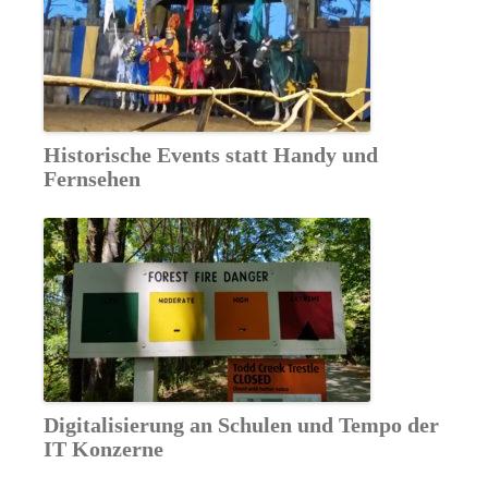
Historische Events statt Handy und
Fernsehen
Digitalisierung an Schulen und Tempo der
IT Konzerne