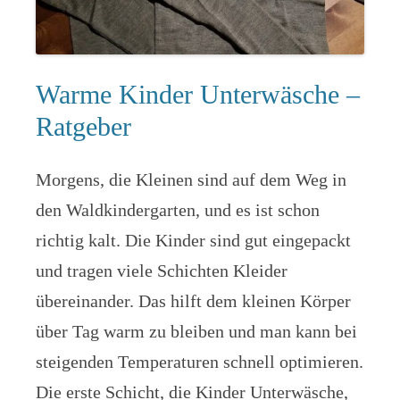
Warme Kinder Unterwäsche –
Ratgeber
Morgens, die Kleinen sind auf dem Weg in
den Waldkindergarten, und es ist schon
richtig kalt. Die Kinder sind gut eingepackt
und tragen viele Schichten Kleider
übereinander. Das hilft dem kleinen Körper
über Tag warm zu bleiben und man kann bei
steigenden Temperaturen schnell optimieren.
Die erste Schicht, die Kinder Unterwäsche,