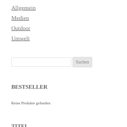
Allgemein
Medien
Outdoor
Umwelt
Suchen
nach:
BESTSELLER
Keine Produkte gefunden.
TITEL