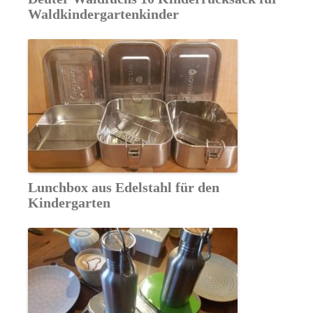
Waldkindergartenkinder
Lunchbox aus Edelstahl für den
Kindergarten