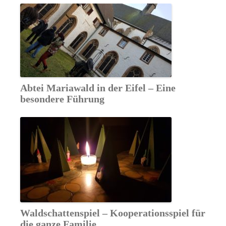
Abtei Mariawald in der Eifel – Eine
besondere Führung
Waldschattenspiel – Kooperationsspiel für
die ganze Familie