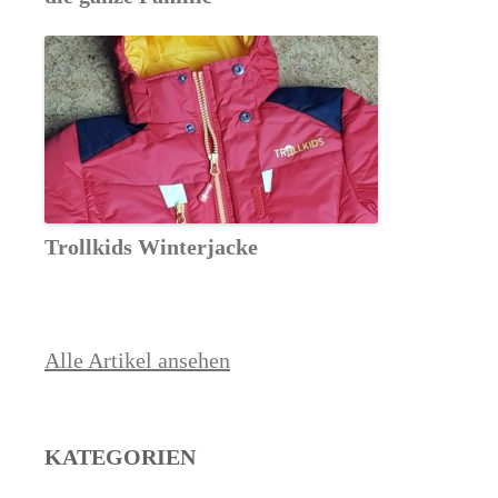
Trollkids Winterjacke
Alle Artikel ansehen
KATEGORIEN