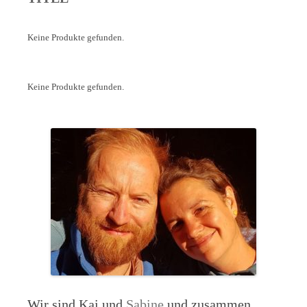
Keine Produkte gefunden.
Keine Produkte gefunden.
Wir sind Kai und
Sabine
und zusammen