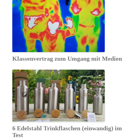
Klassenvertrag zum Umgang mit Medien
6 Edelstahl Trinkflaschen (einwandig) im
Test