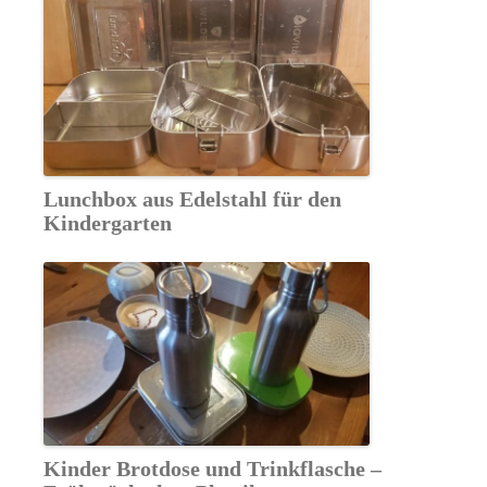
Lunchbox aus Edelstahl für den
Kindergarten
Kinder Brotdose und Trinkflasche –