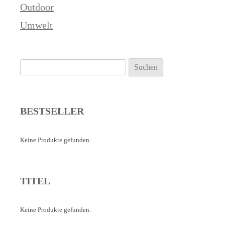
Outdoor
Umwelt
Suchen
nach:
BESTSELLER
Keine Produkte gefunden.
TITEL
Keine Produkte gefunden.