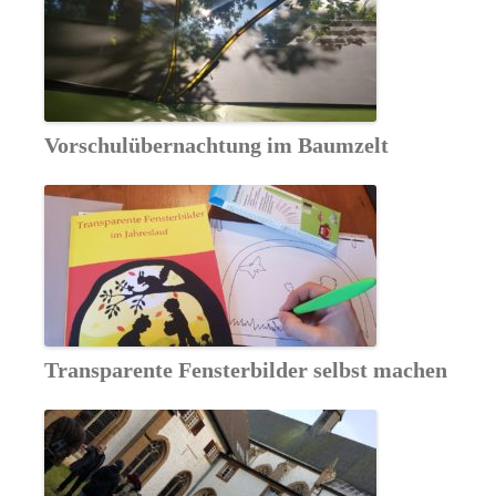
Vorschulübernachtung im Baumzelt
Transparente Fensterbilder selbst machen