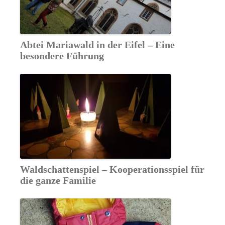
Abtei Mariawald in der Eifel – Eine
besondere Führung
Waldschattenspiel – Kooperationsspiel für
die ganze Familie