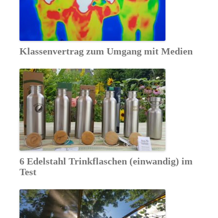
Klassenvertrag zum Umgang mit Medien
6 Edelstahl Trinkflaschen (einwandig) im
Test