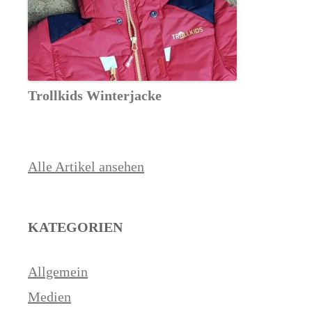
Trollkids Winterjacke
Alle Artikel ansehen
KATEGORIEN
Allgemein
Medien