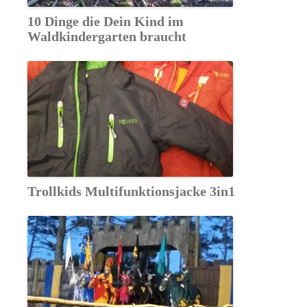
10 Dinge die Dein Kind im
Waldkindergarten braucht
Trollkids Multifunktionsjacke 3in1