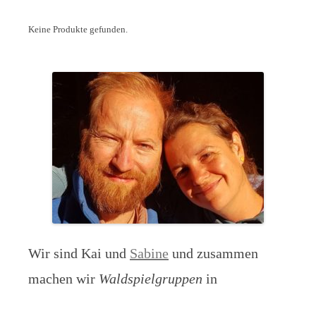
Keine Produkte gefunden.
Wir sind Kai und
Sabine
und zusammen
machen wir
Waldspielgruppen
in