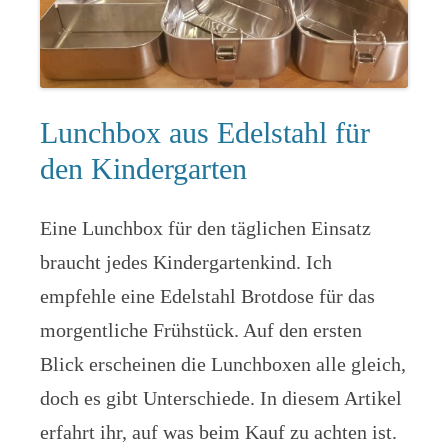
Lunchbox aus Edelstahl für
den Kindergarten
Eine Lunchbox für den täglichen Einsatz
braucht jedes Kindergartenkind. Ich
empfehle eine Edelstahl Brotdose für das
morgentliche Frühstück. Auf den ersten
Blick erscheinen die Lunchboxen alle gleich,
doch es gibt Unterschiede. In diesem Artikel
erfahrt ihr, auf was beim Kauf zu achten ist.