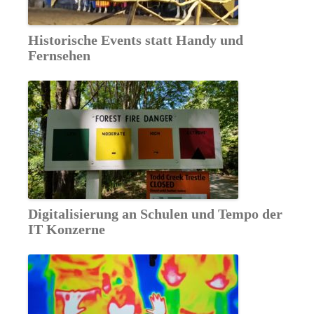
Historische Events statt Handy und
Fernsehen
Digitalisierung an Schulen und Tempo der
IT Konzerne