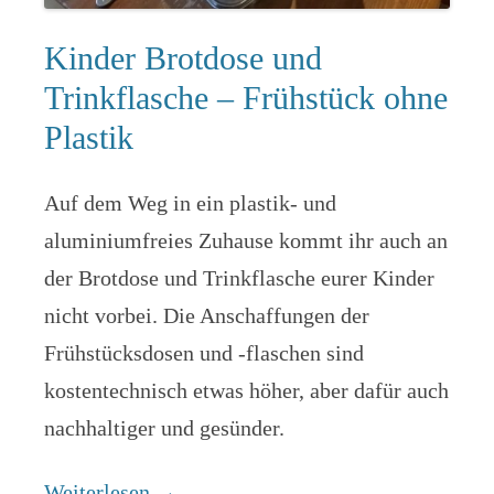
Kinder Brotdose und
Trinkflasche – Frühstück ohne
Plastik
Auf dem Weg in ein plastik- und
aluminiumfreies Zuhause kommt ihr auch an
der Brotdose und Trinkflasche eurer Kinder
nicht vorbei. Die Anschaffungen der
Frühstücksdosen und -flaschen sind
kostentechnisch etwas höher, aber dafür auch
nachhaltiger und gesünder.
Weiterlesen
→