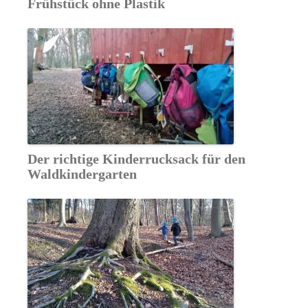
Frühstück ohne Plastik
Der richtige Kinderrucksack für den
Waldkindergarten