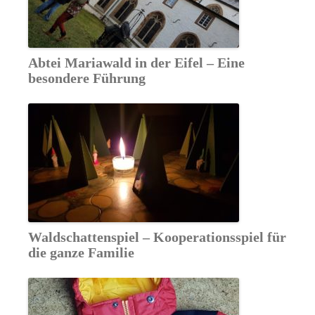
Abtei Mariawald in der Eifel – Eine
besondere Führung
Waldschattenspiel – Kooperationsspiel für
die ganze Familie