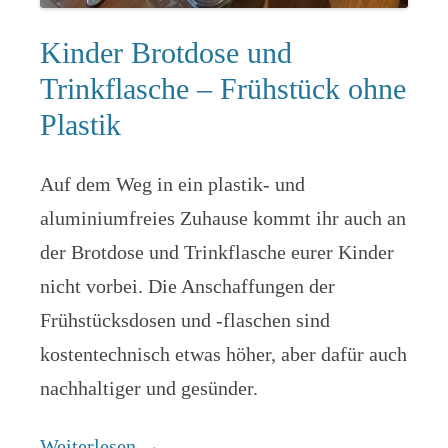
Kinder Brotdose und
Trinkflasche – Frühstück ohne
Plastik
Auf dem Weg in ein plastik- und
aluminiumfreies Zuhause kommt ihr auch an
der Brotdose und Trinkflasche eurer Kinder
nicht vorbei. Die Anschaffungen der
Frühstücksdosen und -flaschen sind
kostentechnisch etwas höher, aber dafür auch
nachhaltiger und gesünder.
Weiterlesen
→