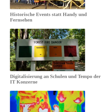
Historische Events statt Handy und
Fernsehen
Digitalisierung an Schulen und Tempo der
IT Konzerne