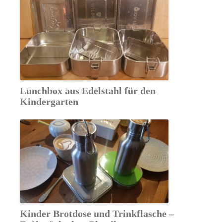
Lunchbox aus Edelstahl für den
Kindergarten
Kinder Brotdose und Trinkflasche –