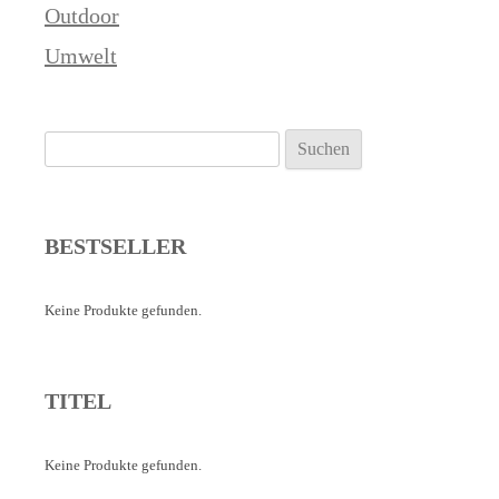
Outdoor
Umwelt
Suchen
nach:
BESTSELLER
Keine Produkte gefunden.
TITEL
Keine Produkte gefunden.