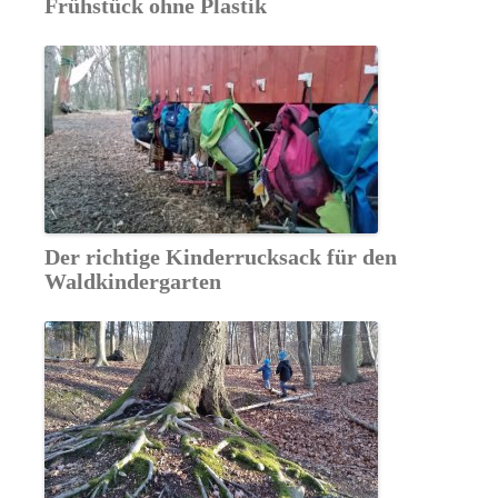
Frühstück ohne Plastik
Der richtige Kinderrucksack für den
Waldkindergarten