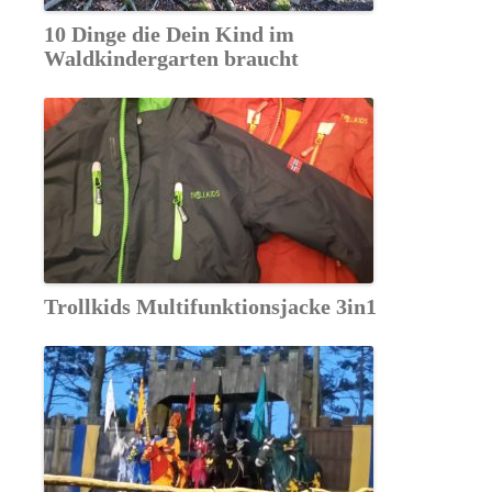
10 Dinge die Dein Kind im
Waldkindergarten braucht
Trollkids Multifunktionsjacke 3in1