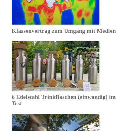
Klassenvertrag zum Umgang mit Medien
6 Edelstahl Trinkflaschen (einwandig) im
Test