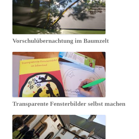
Vorschulübernachtung im Baumzelt
Transparente Fensterbilder selbst machen