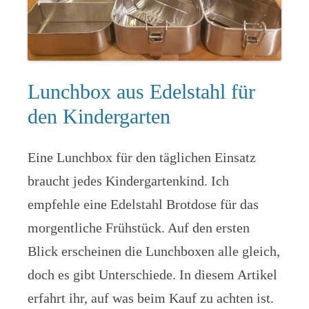
Lunchbox aus Edelstahl für
den Kindergarten
Eine Lunchbox für den täglichen Einsatz
braucht jedes Kindergartenkind. Ich
empfehle eine Edelstahl Brotdose für das
morgentliche Frühstück. Auf den ersten
Blick erscheinen die Lunchboxen alle gleich,
doch es gibt Unterschiede. In diesem Artikel
erfahrt ihr, auf was beim Kauf zu achten ist.