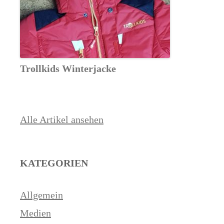
Trollkids Winterjacke
Alle Artikel ansehen
KATEGORIEN
Allgemein
Medien