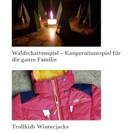
Waldschattenspiel – Kooperationsspiel für
die ganze Familie
Trollkids Winterjacke