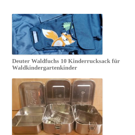
Deuter Waldfuchs 10 Kinderrucksack für
Waldkindergartenkinder