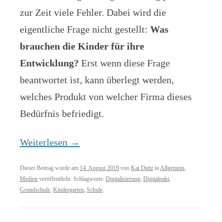
zur Zeit viele Fehler. Dabei wird die
eigentliche Frage nicht gestellt:
Was
brauchen die Kinder für ihre
Entwicklung?
Erst wenn diese Frage
beantwortet ist, kann überlegt werden,
welches Produkt von welcher Firma dieses
Bedürfnis befriedigt.
Weiterlesen
→
Dieser Beitrag wurde am
14. August 2019
von
Kai Dietz
in
Allgemein
,
Medien
veröffentlicht. Schlagworte:
Digitalisierung
,
Digitalpakt
,
Grundschule
,
Kindergarten
,
Schule
.