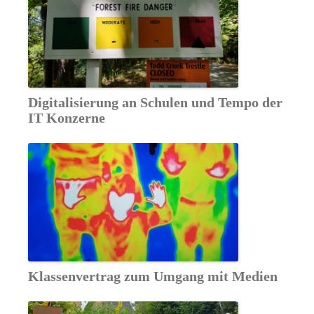
Digitalisierung an Schulen und Tempo der
IT Konzerne
Klassenvertrag zum Umgang mit Medien