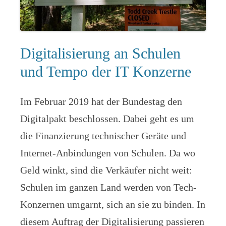
Digitalisierung an Schulen
und Tempo der IT Konzerne
Im Februar 2019 hat der Bundestag den
Digitalpakt beschlossen. Dabei geht es um
die Finanzierung technischer Geräte und
Internet-Anbindungen von Schulen. Da wo
Geld winkt, sind die Verkäufer nicht weit:
Schulen im ganzen Land werden von Tech-
Konzernen umgarnt, sich an sie zu binden. In
diesem Auftrag der Digitalisierung passieren