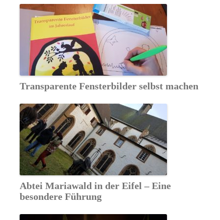
Transparente Fensterbilder selbst machen
Abtei Mariawald in der Eifel – Eine
besondere Führung