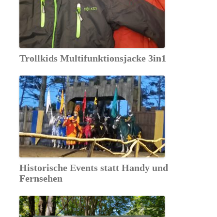
Trollkids Multifunktionsjacke 3in1
Historische Events statt Handy und
Fernsehen