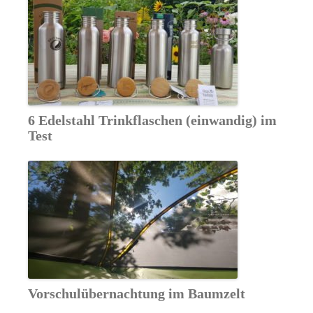
6 Edelstahl Trinkflaschen (einwandig) im
Test
Vorschulübernachtung im Baumzelt