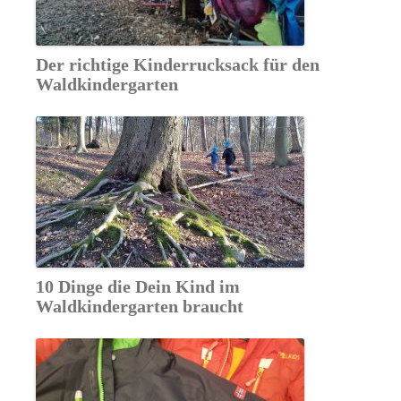
Der richtige Kinderrucksack für den
Waldkindergarten
10 Dinge die Dein Kind im
Waldkindergarten braucht