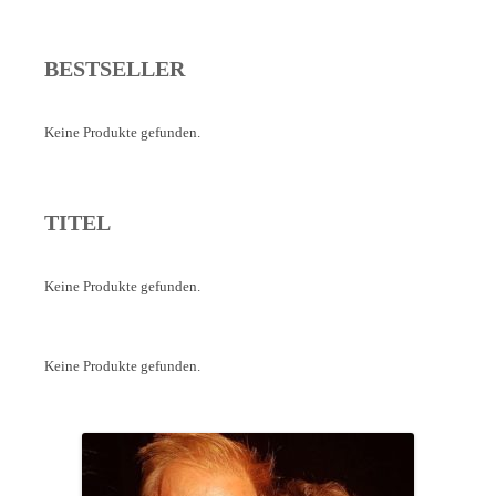
BESTSELLER
Keine Produkte gefunden.
TITEL
Keine Produkte gefunden.
Keine Produkte gefunden.