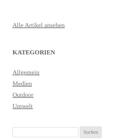
Alle Artikel ansehen
KATEGORIEN
Allgemein
Medien
Outdoor
Umwelt
Suchen
nach: