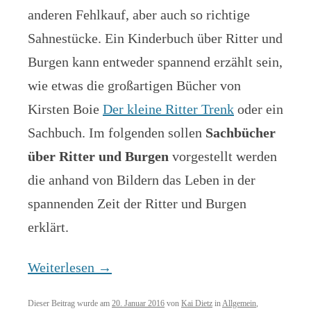
anderen Fehlkauf, aber auch so richtige
Sahnestücke. Ein Kinderbuch über Ritter und
Burgen kann entweder spannend erzählt sein,
wie etwas die großartigen Bücher von
Kirsten Boie
Der kleine Ritter Trenk
oder ein
Sachbuch. Im folgenden sollen
Sachbücher
über Ritter und Burgen
vorgestellt werden
die anhand von Bildern das Leben in der
spannenden Zeit der Ritter und Burgen
erklärt.
Weiterlesen
→
Dieser Beitrag wurde am
20. Januar 2016
von
Kai Dietz
in
Allgemein
,