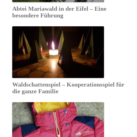
Abtei Mariawald in der Eifel – Eine
besondere Führung
Waldschattenspiel – Kooperationsspiel für
die ganze Familie