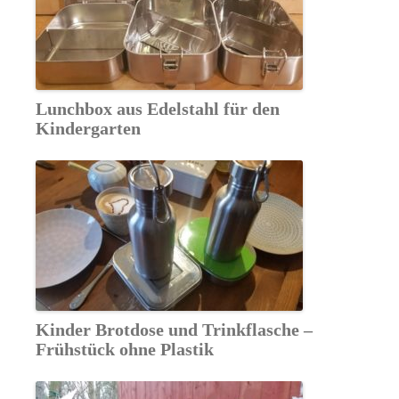
Lunchbox aus Edelstahl für den
Kindergarten
Kinder Brotdose und Trinkflasche –
Frühstück ohne Plastik