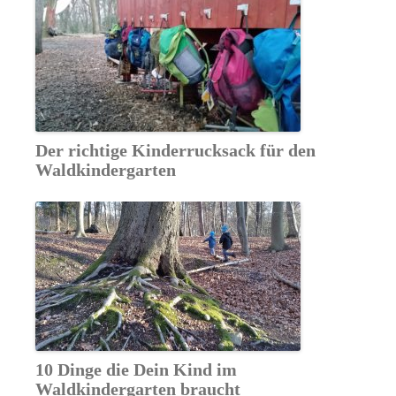
Der richtige Kinderrucksack für den
Waldkindergarten
10 Dinge die Dein Kind im
Waldkindergarten braucht