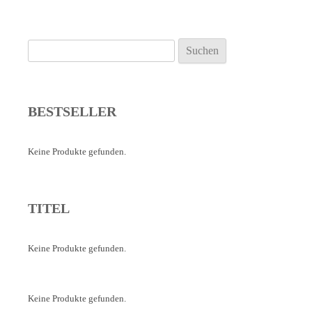
Suchen
nach:
BESTSELLER
Keine Produkte gefunden.
TITEL
Keine Produkte gefunden.
Keine Produkte gefunden.