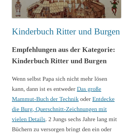
Kinderbuch Ritter und Burgen
Empfehlungen aus der Kategorie:
Kinderbuch Ritter und Burgen
Wenn selbst Papa sich nicht mehr lösen
kann, dann ist es entweder
Das große
Mammut-Buch der Technik
oder
Entdecke
die Burg, Querschnitt-Zeichnungen mit
vielen Details
. 2 Jungs sechs Jahre lang mit
Büchern zu versorgen bringt den ein oder