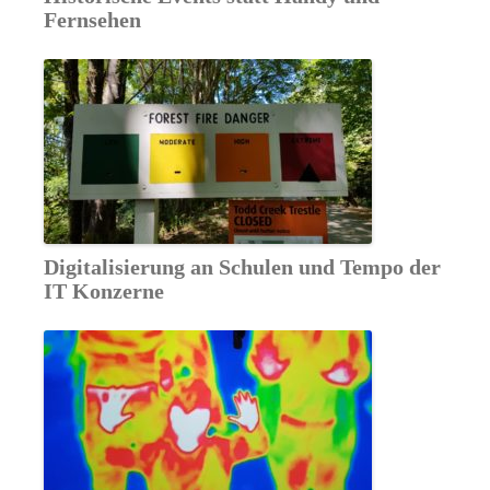
Fernsehen
Digitalisierung an Schulen und Tempo der
IT Konzerne