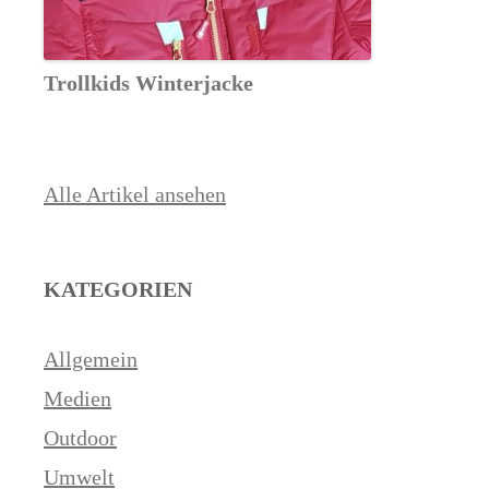
Trollkids Winterjacke
Alle Artikel ansehen
KATEGORIEN
Allgemein
Medien
Outdoor
Umwelt