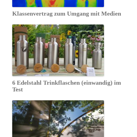
Klassenvertrag zum Umgang mit Medien
6 Edelstahl Trinkflaschen (einwandig) im
Test