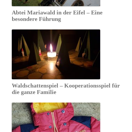
Abtei Mariawald in der Eifel – Eine
besondere Führung
Waldschattenspiel – Kooperationsspiel für
die ganze Familie