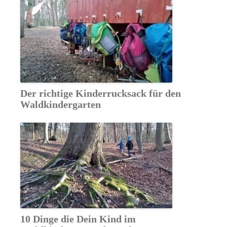
Der richtige Kinderrucksack für den
Waldkindergarten
10 Dinge die Dein Kind im