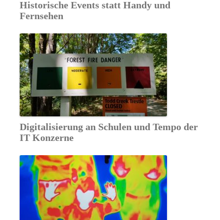
Historische Events statt Handy und
Fernsehen
Digitalisierung an Schulen und Tempo der
IT Konzerne