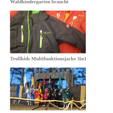
Waldkindergarten braucht
Trollkids Multifunktionsjacke 3in1