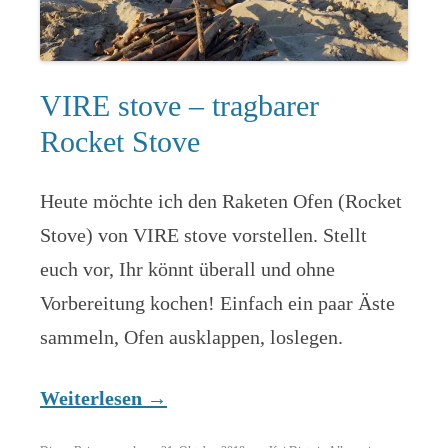
VIRE stove – tragbarer
Rocket Stove
Heute möchte ich den Raketen Ofen (Rocket
Stove) von VIRE stove vorstellen. Stellt
euch vor, Ihr könnt überall und ohne
Vorbereitung kochen! Einfach ein paar Äste
sammeln, Ofen ausklappen, loslegen.
Weiterlesen
→