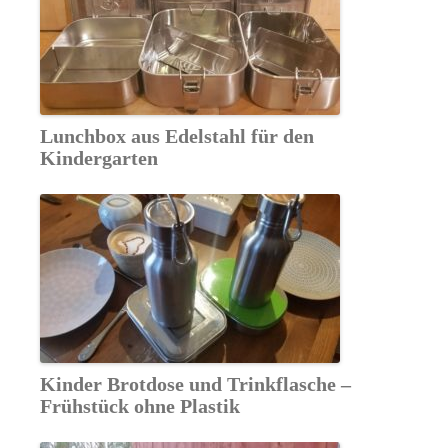
Lunchbox aus Edelstahl für den
Kindergarten
Kinder Brotdose und Trinkflasche –
Frühstück ohne Plastik