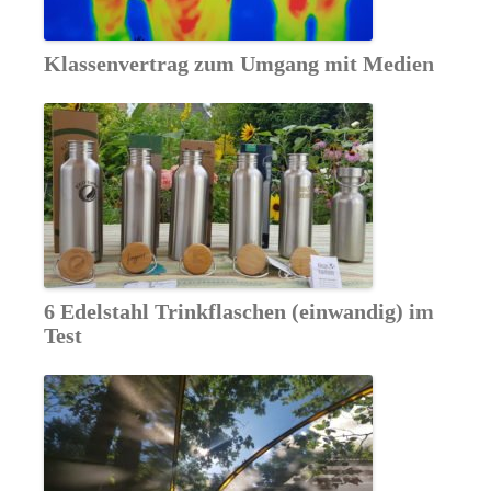
Klassenvertrag zum Umgang mit Medien
6 Edelstahl Trinkflaschen (einwandig) im
Test