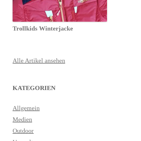
Trollkids Winterjacke
Alle Artikel ansehen
KATEGORIEN
Allgemein
Medien
Outdoor