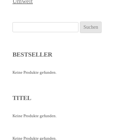
Umwelt
Suchen
nach:
BESTSELLER
Keine Produkte gefunden.
TITEL
Keine Produkte gefunden.
Keine Produkte gefunden.