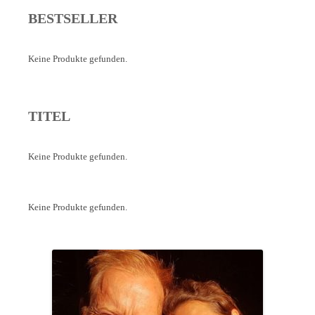
BESTSELLER
Keine Produkte gefunden.
TITEL
Keine Produkte gefunden.
Keine Produkte gefunden.