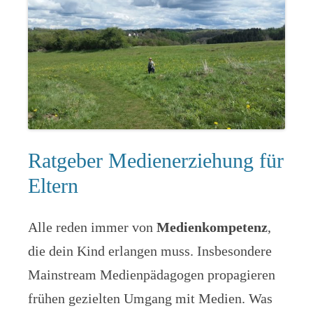
Ratgeber Medienerziehung für
Eltern
Alle reden immer von
Medienkompetenz
,
die dein Kind erlangen muss. Insbesondere
Mainstream Medienpädagogen propagieren
frühen gezielten Umgang mit Medien. Was