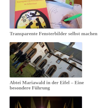
Transparente Fensterbilder selbst machen
Abtei Mariawald in der Eifel – Eine
besondere Führung