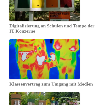
Digitalisierung an Schulen und Tempo der
IT Konzerne
Klassenvertrag zum Umgang mit Medien