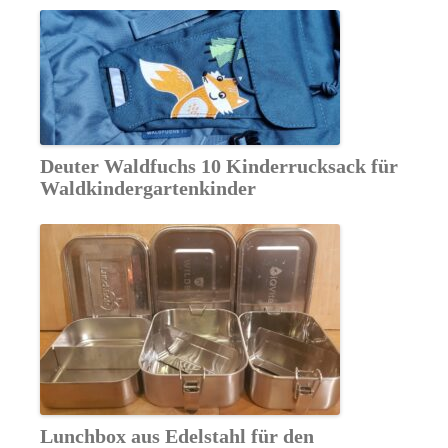
Deuter Waldfuchs 10 Kinderrucksack für
Waldkindergartenkinder
Lunchbox aus Edelstahl für den