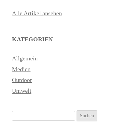
Alle Artikel ansehen
KATEGORIEN
Allgemein
Medien
Outdoor
Umwelt
Suchen
nach: