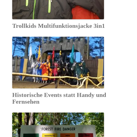
Trollkids Multifunktionsjacke 3in1
Historische Events statt Handy und
Fernsehen