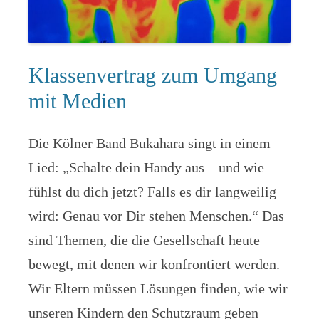
Klassenvertrag zum Umgang
mit Medien
Die Kölner Band Bukahara singt in einem
Lied: „Schalte dein Handy aus – und wie
fühlst du dich jetzt? Falls es dir langweilig
wird: Genau vor Dir stehen Menschen.“ Das
sind Themen, die die Gesellschaft heute
bewegt, mit denen wir konfrontiert werden.
Wir Eltern müssen Lösungen finden, wie wir
unseren Kindern den Schutzraum geben