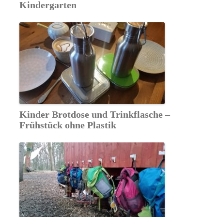
Kindergarten
Kinder Brotdose und Trinkflasche –
Frühstück ohne Plastik