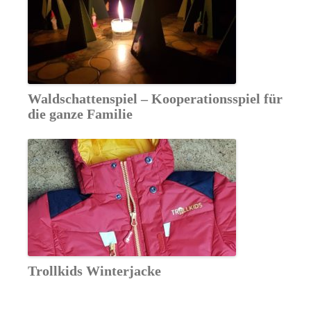
Waldschattenspiel – Kooperationsspiel für
die ganze Familie
Trollkids Winterjacke