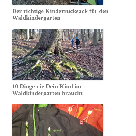
Der richtige Kinderrucksack für den
Waldkindergarten
10 Dinge die Dein Kind im
Waldkindergarten braucht