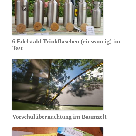
6 Edelstahl Trinkflaschen (einwandig) im
Test
Vorschulübernachtung im Baumzelt