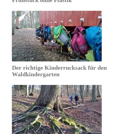
Der richtige Kinderrucksack für den
Waldkindergarten