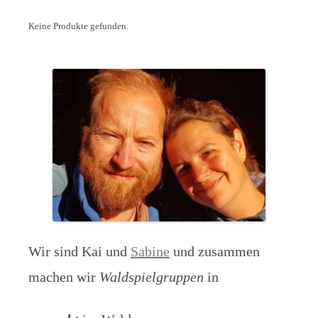
Keine Produkte gefunden.
Wir sind Kai und
Sabine
und zusammen
machen wir
Waldspielgruppen
in