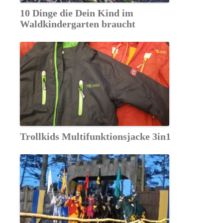
10 Dinge die Dein Kind im
Waldkindergarten braucht
Trollkids Multifunktionsjacke 3in1