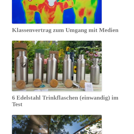
Klassenvertrag zum Umgang mit Medien
6 Edelstahl Trinkflaschen (einwandig) im
Test