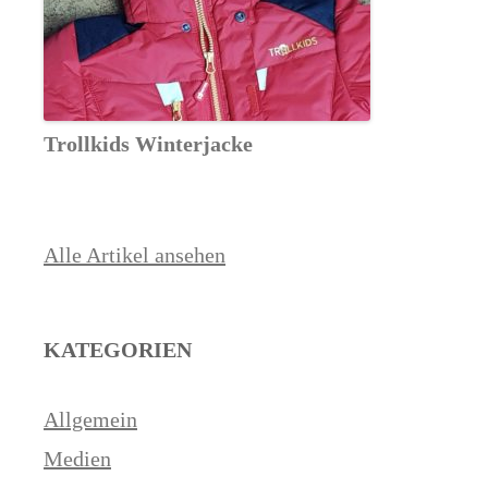
Trollkids Winterjacke
Alle Artikel ansehen
KATEGORIEN
Allgemein
Medien