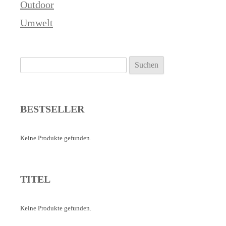
Outdoor
Umwelt
Suchen
nach:
BESTSELLER
Keine Produkte gefunden.
TITEL
Keine Produkte gefunden.