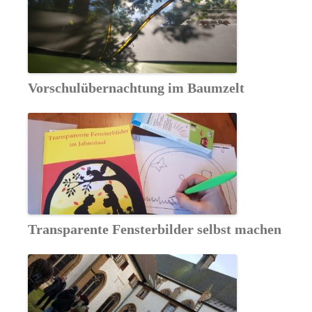
Vorschulübernachtung im Baumzelt
Transparente Fensterbilder selbst machen