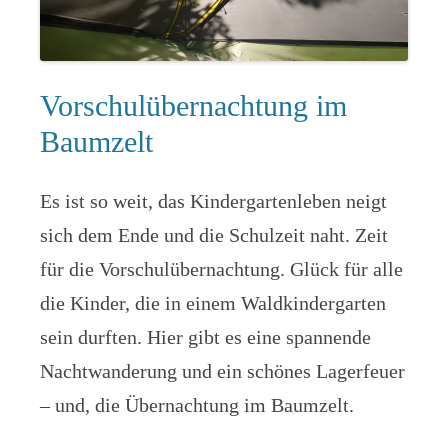
Vorschulübernachtung im
Baumzelt
Es ist so weit, das Kindergartenleben neigt
sich dem Ende und die Schulzeit naht. Zeit
für die Vorschulübernachtung. Glück für alle
die Kinder, die in einem Waldkindergarten
sein durften. Hier gibt es eine spannende
Nachtwanderung und ein schönes Lagerfeuer
– und, die Übernachtung im Baumzelt.