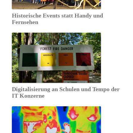
Historische Events statt Handy und
Fernsehen
Digitalisierung an Schulen und Tempo der
IT Konzerne