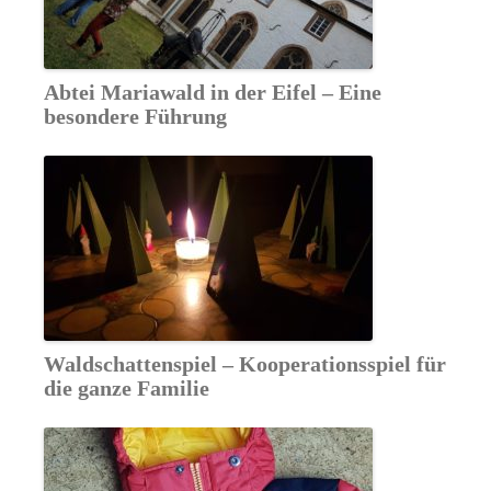
Abtei Mariawald in der Eifel – Eine
besondere Führung
Waldschattenspiel – Kooperationsspiel für
die ganze Familie