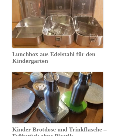
Lunchbox aus Edelstahl für den
Kindergarten
Kinder Brotdose und Trinkflasche –
Frühstück ohne Plastik