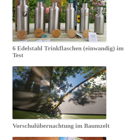
6 Edelstahl Trinkflaschen (einwandig) im
Test
Vorschulübernachtung im Baumzelt