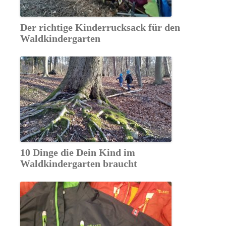
Der richtige Kinderrucksack für den
Waldkindergarten
10 Dinge die Dein Kind im
Waldkindergarten braucht