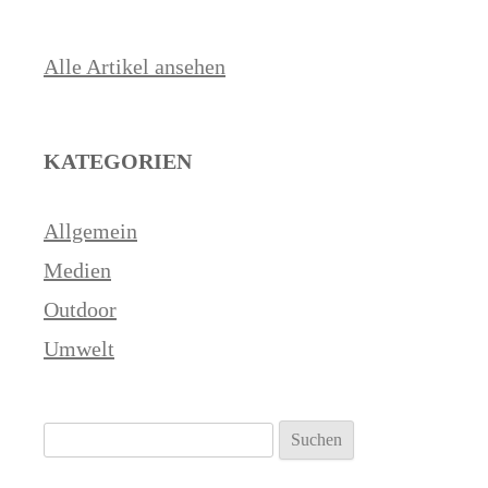
Alle Artikel ansehen
KATEGORIEN
Allgemein
Medien
Outdoor
Umwelt
Suchen
nach: