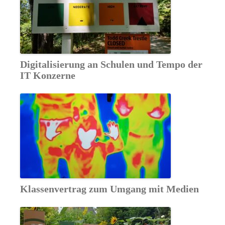
Digitalisierung an Schulen und Tempo der
IT Konzerne
Klassenvertrag zum Umgang mit Medien