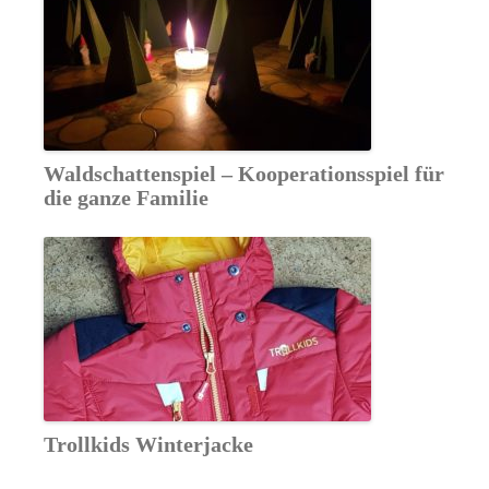
Waldschattenspiel – Kooperationsspiel für
die ganze Familie
Trollkids Winterjacke