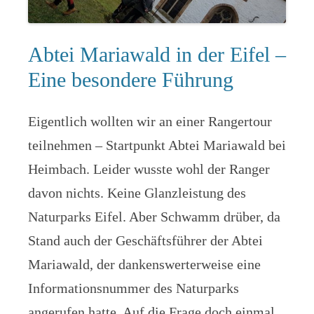
Abtei Mariawald in der Eifel –
Eine besondere Führung
Eigentlich wollten wir an einer Rangertour
teilnehmen – Startpunkt Abtei Mariawald bei
Heimbach. Leider wusste wohl der Ranger
davon nichts. Keine Glanzleistung des
Naturparks Eifel. Aber Schwamm drüber, da
Stand auch der Geschäftsführer der Abtei
Mariawald, der dankenswerterweise eine
Informationsnummer des Naturparks
angerufen hatte. Auf die Frage doch einmal