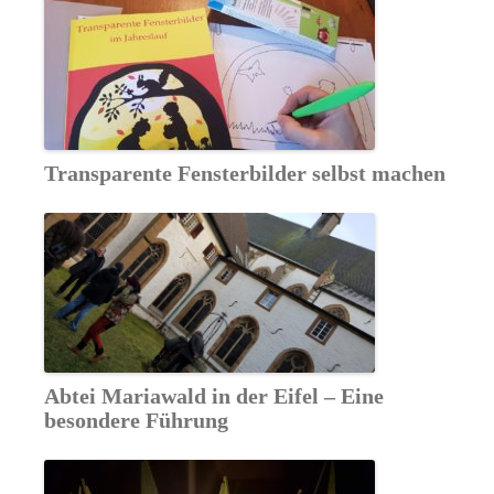
Transparente Fensterbilder selbst machen
Abtei Mariawald in der Eifel – Eine
besondere Führung