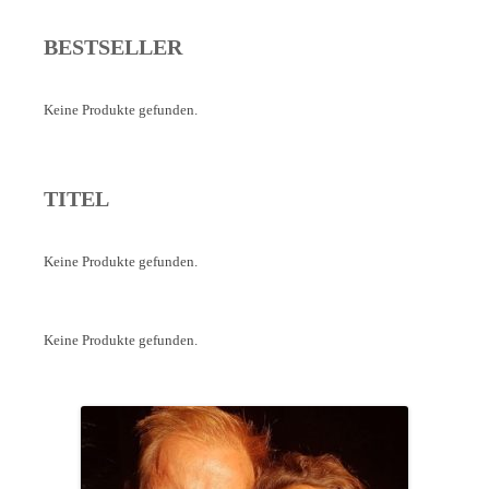
BESTSELLER
Keine Produkte gefunden.
TITEL
Keine Produkte gefunden.
Keine Produkte gefunden.