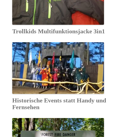
Trollkids Multifunktionsjacke 3in1
Historische Events statt Handy und
Fernsehen