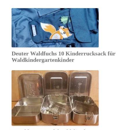
Deuter Waldfuchs 10 Kinderrucksack für
Waldkindergartenkinder