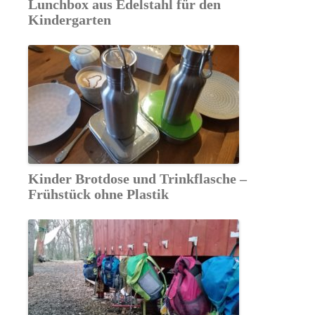
Lunchbox aus Edelstahl für den
Kindergarten
Kinder Brotdose und Trinkflasche –
Frühstück ohne Plastik